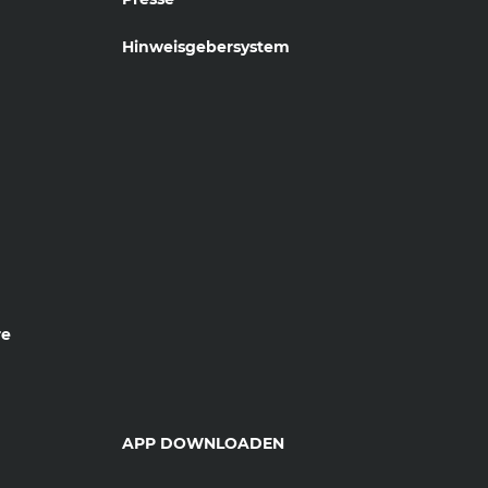
Hinweisgebersystem
re
APP DOWNLOADEN