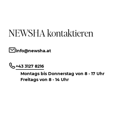
NEWSHA kontaktieren
info@newsha.at
+43 3127 8216
Montags bis Donnerstag von 8 - 17 Uhr
Freitags von 8 - 14 Uhr