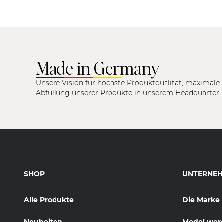
Made in Germany
Unsere Vision für höchste Produktqualität, maximale 
Abfüllung unserer Produkte in unserem Headquarter 
SHOP
UNTERNE
Alle Produkte
Die Marke
Neuheiten
Model wer