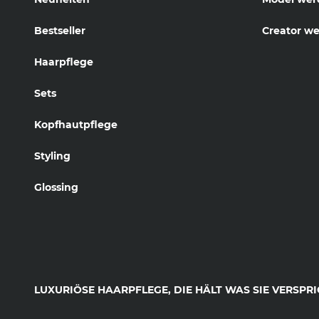
Bestseller
Creator w
Haarpflege
Sets
Kopfhautpflege
Styling
Glossing
LUXURIÖSE HAARPFLEGE, DIE HÄLT WAS SIE VERSPRI