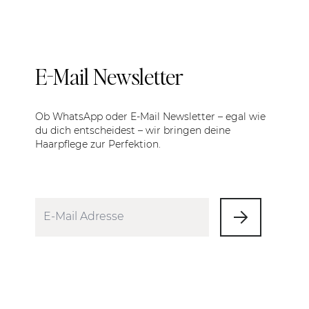
E-Mail Newsletter
Ob WhatsApp oder E-Mail Newsletter – egal wie
du dich entscheidest – wir bringen deine
Haarpflege zur Perfektion.