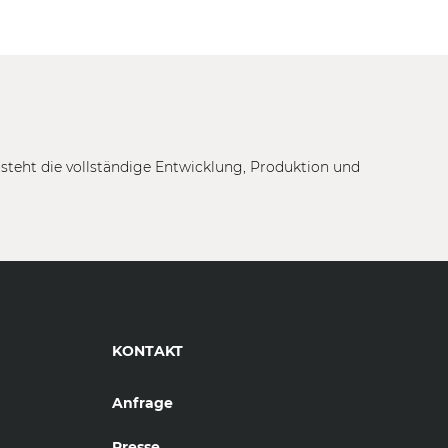
tsteht die vollständige Entwicklung, Produktion und
KONTAKT
Anfrage
Presse