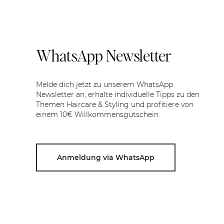
WhatsApp Newsletter
Melde dich jetzt zu unserem WhatsApp
Newsletter an, erhalte individuelle Tipps zu den
Themen Haircare & Styling und profitiere von
einem 10€ Willkommensgutschein.
Anmeldung via WhatsApp