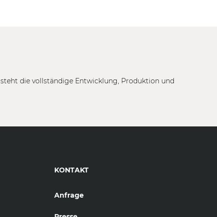
tsteht die vollständige Entwicklung, Produktion und
KONTAKT
Anfrage
Presse