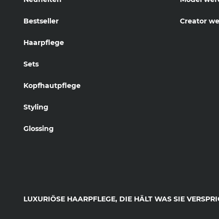
Bestseller
Creator w
Haarpflege
Sets
Kopfhautpflege
Styling
Glossing
LUXURIÖSE HAARPFLEGE, DIE HÄLT WAS SIE VERSPRI