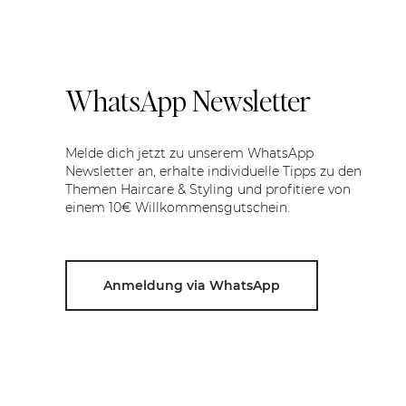
WhatsApp Newsletter
Melde dich jetzt zu unserem WhatsApp
Newsletter an, erhalte individuelle Tipps zu den
Themen Haircare & Styling und profitiere von
einem 10€ Willkommensgutschein.
Anmeldung via WhatsApp