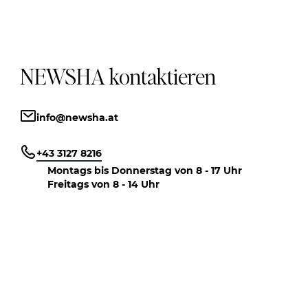
NEWSHA kontaktieren
info@newsha.at
+43 3127 8216
Montags bis Donnerstag von 8 - 17 Uhr
Freitags von 8 - 14 Uhr