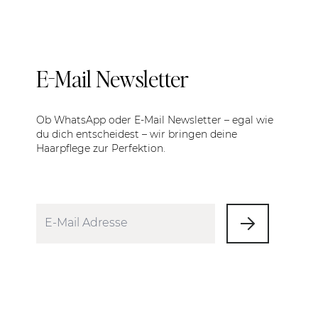
E-Mail Newsletter
Ob WhatsApp oder E-Mail Newsletter – egal wie
du dich entscheidest – wir bringen deine
Haarpflege zur Perfektion.