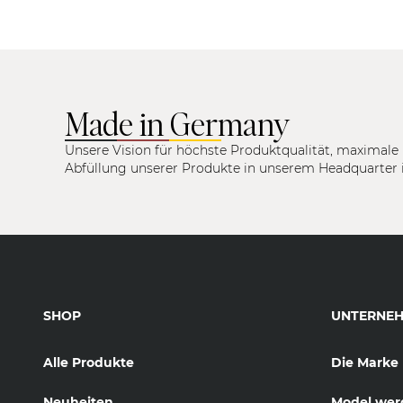
Made in Germany
Unsere Vision für höchste Produktqualität, maximale 
Abfüllung unserer Produkte in unserem Headquarter 
SHOP
UNTERNE
Alle Produkte
Die Marke
Neuheiten
Model wer