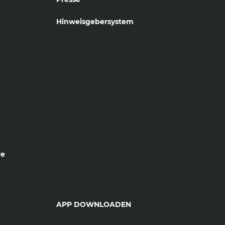
Hinweisgebersystem
re
APP DOWNLOADEN