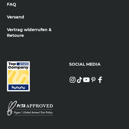
FAQ
Versand
Vertrag widerrufen &
Retoure
SOCIAL MEDIA