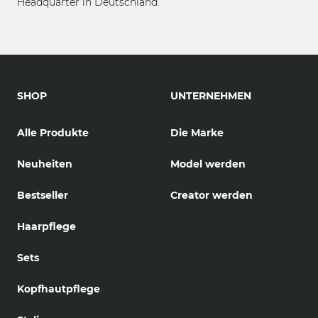
Headquarter in Deutschland.
SHOP
UNTERNEHMEN
Alle Produkte
Die Marke
Neuheiten
Model werden
Bestseller
Creator werden
Haarpflege
Sets
Kopfhautpflege