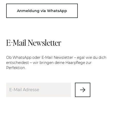
Anmeldung via WhatsApp
E-Mail Newsletter
Ob WhatsApp oder E-Mail Newsletter – egal wie du dich
entscheidest – wir bringen deine Haarpflege zur
Perfektion.