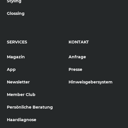
Styling
Glossing
SERVICES
KONTAKT
Magazin
Anfrage
App
Presse
Newsletter
Hinweisgebersystem
Member Club
Persönliche Beratung
Haardiagnose