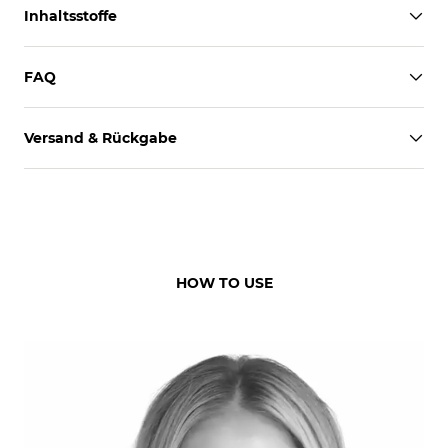
Inhaltsstoffe
FAQ
Versand & Rückgabe
HOW TO USE