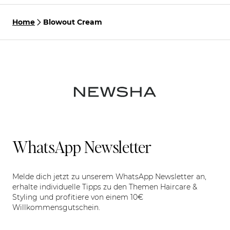
Home
Blowout Cream
WhatsApp Newsletter
Melde dich jetzt zu unserem WhatsApp Newsletter an,
erhalte individuelle Tipps zu den Themen Haircare &
Styling und profitiere von einem 10€
Willkommensgutschein.