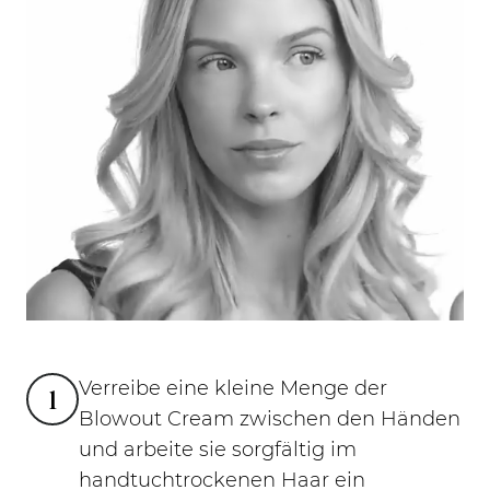
Verreibe eine kleine Menge der
1
Blowout Cream zwischen den Händen
und arbeite sie sorgfältig im
handtuchtrockenen Haar ein