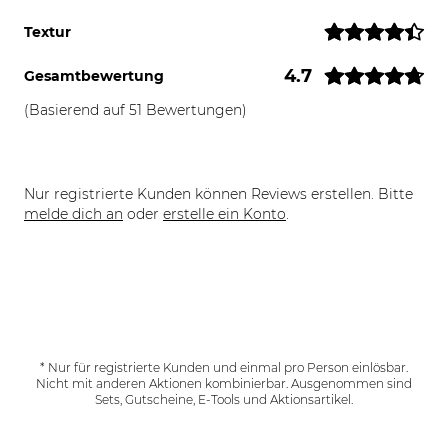
Textur
4.7
Gesamtbewertung
(Basierend auf 51 Bewertungen)
Nur registrierte Kunden können Reviews erstellen. Bitte
melde dich an
oder
erstelle ein Konto
.
* Nur für registrierte Kunden und einmal pro Person einlösbar.
Nicht mit anderen Aktionen kombinierbar. Ausgenommen sind
Sets, Gutscheine, E-Tools und Aktionsartikel.