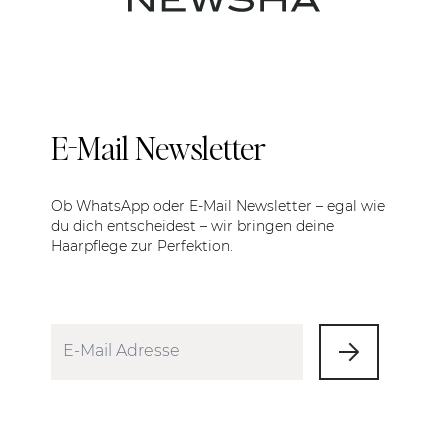
E-Mail Newsletter
Ob WhatsApp oder E-Mail Newsletter – egal wie
du dich entscheidest – wir bringen deine
Haarpflege zur Perfektion.