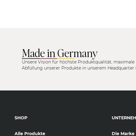
Made in Germany
Unsere Vision für höchste Produktqualität, maximale 
Abfüllung unserer Produkte in unserem Headquarter 
SHOP
UNTERNE
Alle Produkte
Die Marke