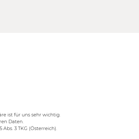
e ist für uns sehr wichtig.
ren Daten.
 Abs. 3 TKG (Österreich).