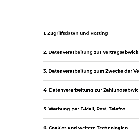
1. Zugriffsdaten und Hosting
2. Datenverarbeitung zur Vertragsabwi
3. Datenverarbeitung zum Zwecke der V
4. Datenverarbeitung zur Zahlungsabwi
5. Werbung per E-Mail, Post, Telefon
6. Cookies und weitere Technologien