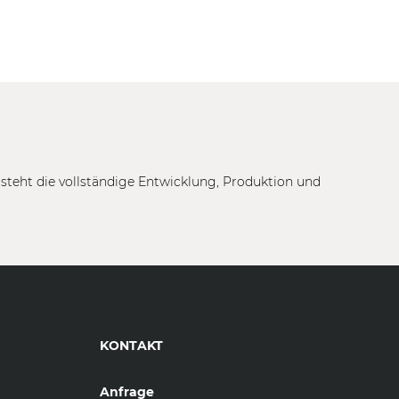
tsteht die vollständige Entwicklung, Produktion und
KONTAKT
Anfrage