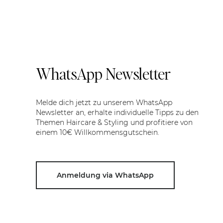
WhatsApp Newsletter
Melde dich jetzt zu unserem WhatsApp
Newsletter an, erhalte individuelle Tipps zu den
Themen Haircare & Styling und profitiere von
einem 10€ Willkommensgutschein.
Anmeldung via WhatsApp