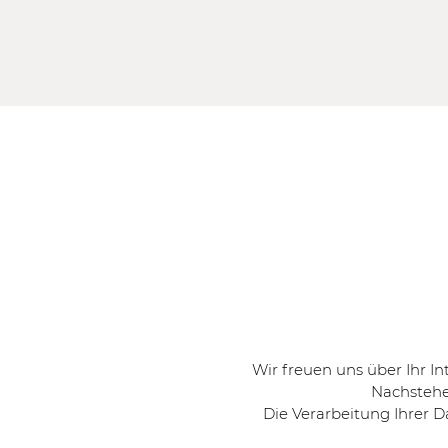
Wir freuen uns über Ihr In
Nachstehe
Die Verarbeitung Ihrer D