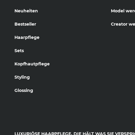
Neuheiten
Model wer
Bestseller
Creator w
Haarpflege
Sets
Kopfhautpflege
Styling
Glossing
LUXURIÖSE HAARPFLEGE, DIE HÄLT WAS SIE VERSPRI