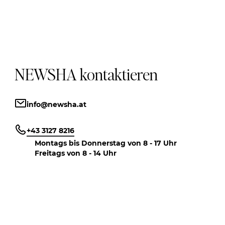
NEWSHA kontaktieren
info@newsha.at
+43 3127 8216
Montags bis Donnerstag von 8 - 17 Uhr
Freitags von 8 - 14 Uhr