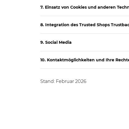
7. Einsatz von Cookies und anderen Tech
8. Integration des Trusted Shops Trustba
9. Social Media
10. Kontaktmöglichkeiten und Ihre Recht
Stand: Februar 2026