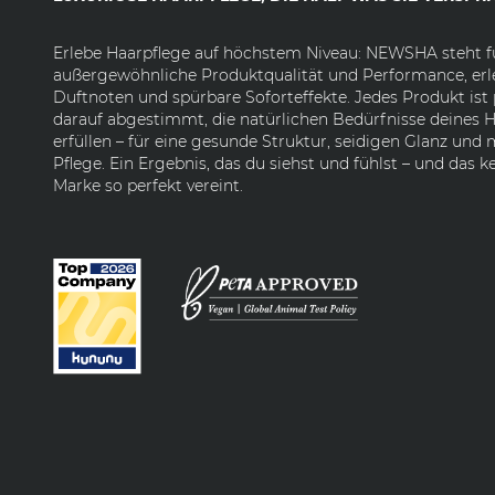
Erlebe Haarpflege auf höchstem Niveau: NEWSHA steht f
außergewöhnliche Produktqualität und Performance, erl
Duftnoten und spürbare Soforteffekte. Jedes Produkt ist 
darauf abgestimmt, die natürlichen Bedürfnisse deines H
erfüllen – für eine gesunde Struktur, seidigen Glanz und
Pflege. Ein Ergebnis, das du siehst und fühlst – und das k
Marke so perfekt vereint.