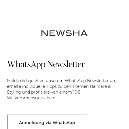
WhatsApp Newsletter
Melde dich jetzt zu unserem WhatsApp Newsletter an,
erhalte individuelle Tipps zu den Themen Haircare &
Styling und profitiere von einem 10€
Willkommensgutschein.
Anmeldung via WhatsApp