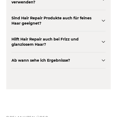
verwenden?
Sind Hair Repair Produkte auch für feines
Haar geeignet?
Hilft Hair Repair auch bei Frizz und
glanzlosem Haar?
Ab wann sehe ich Ergebnisse?