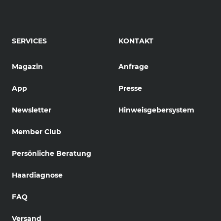
SERVICES
KONTAKT
Magazin
Anfrage
App
Presse
Newsletter
Hinweisgebersystem
Member Club
Persönliche Beratung
Haardiagnose
FAQ
Versand