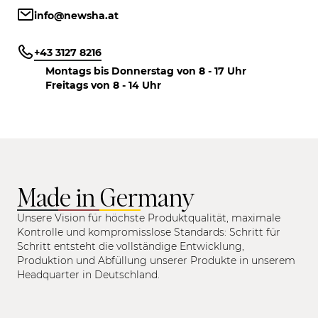
info@newsha.at
+43 3127 8216
Montags bis Donnerstag von 8 - 17 Uhr
Freitags von 8 - 14 Uhr
Made in Germany
Unsere Vision für höchste Produktqualität, maximale
Kontrolle und kompromisslose Standards: Schritt für
Schritt entsteht die vollständige Entwicklung,
Produktion und Abfüllung unserer Produkte in unserem
Headquarter in Deutschland.