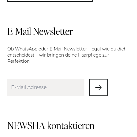
E-Mail Newsletter
Ob WhatsApp oder E-Mail Newsletter – egal wie du dich
entscheidest – wir bringen deine Haarpflege zur
Perfektion.
NEWSHA kontaktieren