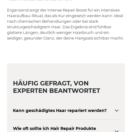
Ergänzend sorgt der Intense Repair Boost für ein intensives
Haaraufbau-Ritual, das als Kur eingesetzt werden kann: ideal
nach chemischen Behandlungen oder bei stark
strukturgeschädigtem Haar.
Das Ergebnis sind fühlbar
glattere Längen, deutlich weniger Haarbruch und ein
seidiger, gesunder Glanz, der deine Hairgoals sichtbar macht.
HÄUFIG GEFRAGT, VON
EXPERTEN BEANTWORTET
Kann geschädigtes Haar repariert werden?
Wie oft sollte ich Hair Repair Produkte