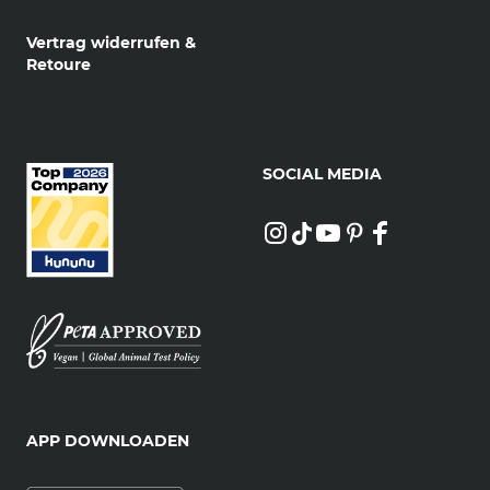
Vertrag widerrufen &
Retoure
SOCIAL MEDIA
APP DOWNLOADEN