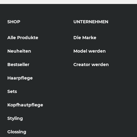
SHOP
UNTERNEHMEN
Alle Produkte
Die Marke
Neuheiten
Model werden
Bestseller
Creator werden
Haarpflege
Sets
Kopfhautpflege
Styling
Glossing