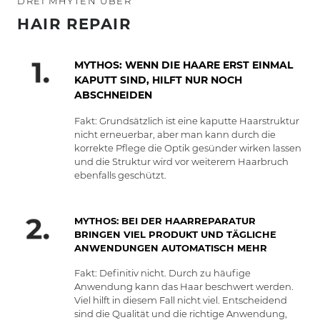
DREI MHYTEN ÜBER
HAIR REPAIR
MYTHOS: WENN DIE HAARE ERST EINMAL
KAPUTT SIND, HILFT NUR NOCH
ABSCHNEIDEN
Fakt: Grundsätzlich ist eine kaputte Haarstruktur
nicht erneuerbar, aber man kann durch die
korrekte Pflege die Optik gesünder wirken lassen
und die Struktur wird vor weiterem Haarbruch
ebenfalls geschützt.
MYTHOS: BEI DER HAARREPARATUR
BRINGEN VIEL PRODUKT UND TÄGLICHE
ANWENDUNGEN AUTOMATISCH MEHR
Fakt: Definitiv nicht. Durch zu häufige
Anwendung kann das Haar beschwert werden.
Viel hilft in diesem Fall nicht viel. Entscheidend
sind die Qualität und die richtige Anwendung,