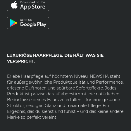
LUXURIÖSE HAARPFLEGE, DIE HÄLT WAS SIE
VERSPRICHT.
Erlebe Haarpflege auf höchstem Niveau: NEWSHA steht
für außergewöhnliche Produktqualität und Performance,
erlesene Duftnoten und spürbare Soforteffekte. Jedes
Produkt ist präzise darauf abgestimmt, die natürlichen
Bedürfnisse deines Haars zu erfüllen – für eine gesunde
Struktur, seidigen Glanz und maximale Pflege. Ein
Ergebnis, das du siehst und fühlst – und das keine andere
Marke so perfekt vereint.