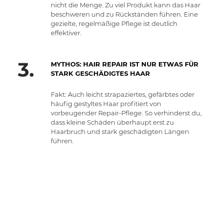
nicht die Menge. Zu viel Produkt kann das Haar
beschweren und zu Rückständen führen. Eine
gezielte, regelmäßige Pflege ist deutlich
effektiver.
MYTHOS: HAIR REPAIR IST NUR ETWAS FÜR
STARK GESCHÄDIGTES HAAR
Fakt: Auch leicht strapaziertes, gefärbtes oder
häufig gestyltes Haar profitiert von
vorbeugender Repair-Pflege. So verhinderst du,
dass kleine Schäden überhaupt erst zu
Haarbruch und stark geschädigten Längen
führen.