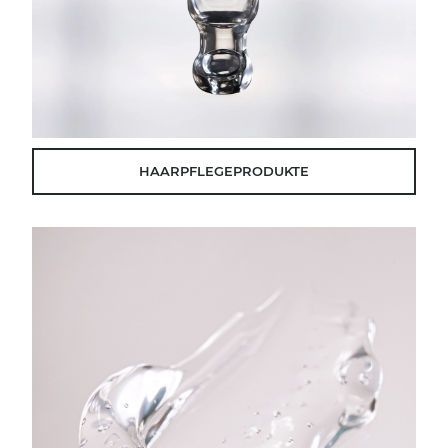
HAARPFLEGEPRODUKTE