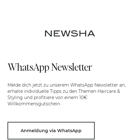
WhatsApp Newsletter
Melde dich jetzt zu unserem WhatsApp Newsletter an,
erhalte individuelle Tipps zu den Themen Haircare &
Styling und profitiere von einem 10€
Willkommensgutschein.
Anmeldung via WhatsApp