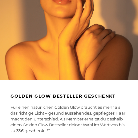
GOLDEN GLOW BESTELLER GESCHENKT
Für einen natürlichen Golden Glow braucht es mehr als
das richtige Licht – gesund aussehendes, gepflegtes Haar
macht den Unterschied. Als Member erhältst du deshalb
einen Golden Glow Bestseller deiner Wahl im Wert von bis
zu 33€ geschenkt.**