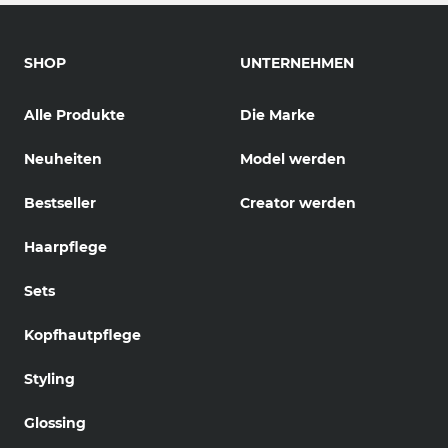
SHOP
UNTERNEHMEN
Alle Produkte
Die Marke
Neuheiten
Model werden
Bestseller
Creator werden
Haarpflege
Sets
Kopfhautpflege
Styling
Glossing