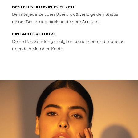
BESTELLSTATUS IN ECHTZEIT
Behalte jederzeit den Überblick & verfolge den Status
deiner Bestellung direkt in deinem Account.
EINFACHE RETOURE
Deine Rücksendung erfolgt unkompliziert und mühelos
über dein Member-Konto.