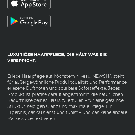
LUXURIÖSE HAARPFLEGE, DIE HÄLT WAS SIE
VERSPRICHT.
Erlebe Haarpflege auf höchstem Niveau: NEWSHA steht
für außergewöhnliche Produktqualität und Performance,
erlesene Duftnoten und spürbare Soforteffekte. Jedes
Produkt ist präzise darauf abgestimmt, die natürlichen
Bedürfnisse deines Haars zu erfüllen – für eine gesunde
Struktur, seidigen Glanz und maximale Pflege. Ein
Ergebnis, das du siehst und fühlst – und das keine andere
Marke so perfekt vereint.