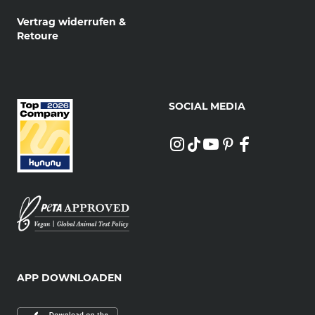
Vertrag widerrufen &
Retoure
SOCIAL MEDIA
APP DOWNLOADEN