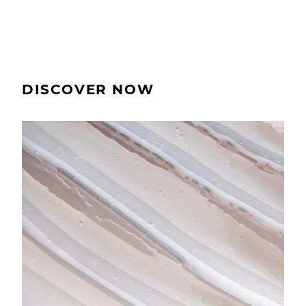
DISCOVER NOW