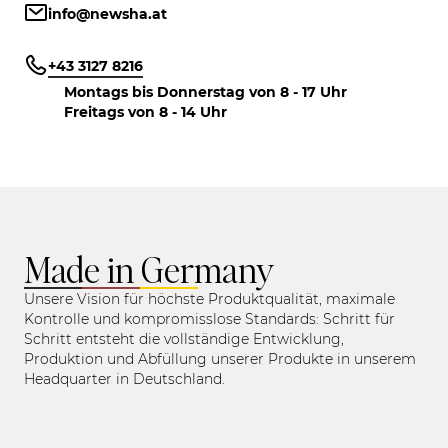
info@newsha.at
+43 3127 8216
Montags bis Donnerstag von 8 - 17 Uhr
Freitags von 8 - 14 Uhr
Made in Germany
Unsere Vision für höchste Produktqualität, maximale
Kontrolle und kompromisslose Standards: Schritt für
Schritt entsteht die vollständige Entwicklung,
Produktion und Abfüllung unserer Produkte in unserem
Headquarter in Deutschland.