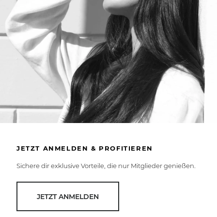
JETZT ANMELDEN & PROFITIEREN
Sichere dir exklusive Vorteile, die nur Mitglieder genießen.
JETZT ANMELDEN