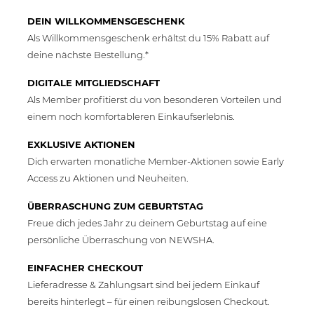
DEIN WILLKOMMENSGESCHENK
Als Willkommensgeschenk erhältst du 15% Rabatt auf
deine nächste Bestellung.*
DIGITALE MITGLIEDSCHAFT
Als Member profitierst du von besonderen Vorteilen und
einem noch komfortableren Einkaufserlebnis.
EXKLUSIVE AKTIONEN
Dich erwarten monatliche Member-Aktionen sowie Early
Access zu Aktionen und Neuheiten.
ÜBERRASCHUNG ZUM GEBURTSTAG
Freue dich jedes Jahr zu deinem Geburtstag auf eine
persönliche Überraschung von NEWSHA.
EINFACHER CHECKOUT
Lieferadresse & Zahlungsart sind bei jedem Einkauf
bereits hinterlegt – für einen reibungslosen Checkout.