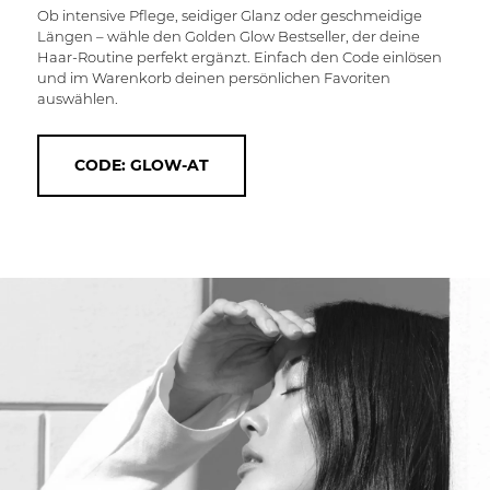
Ob intensive Pflege, seidiger Glanz oder geschmeidige
Längen – wähle den Golden Glow Bestseller, der deine
Haar-Routine perfekt ergänzt. Einfach den Code einlösen
und im Warenkorb deinen persönlichen Favoriten
auswählen.
CODE: GLOW-AT