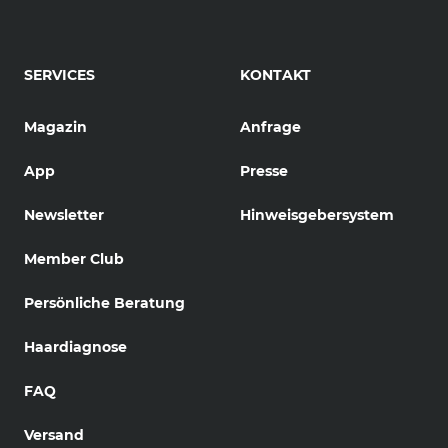
SERVICES
KONTAKT
Magazin
Anfrage
App
Presse
Newsletter
Hinweisgebersystem
Member Club
Persönliche Beratung
Haardiagnose
FAQ
Versand