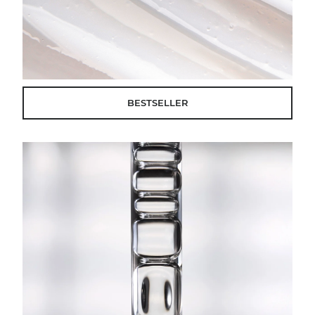
BESTSELLER