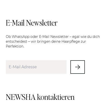
E-Mail Newsletter
Ob WhatsApp oder E-Mail Newsletter – egal wie du dich
entscheidest – wir bringen deine Haarpflege zur
Perfektion.
NEWSHA kontaktieren