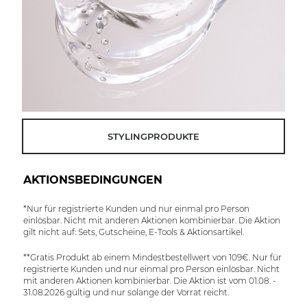
STYLINGPRODUKTE
AKTIONSBEDINGUNGEN
*Nur für registrierte Kunden und nur einmal pro Person
einlösbar. Nicht mit anderen Aktionen kombinierbar. Die Aktion
gilt nicht auf: Sets, Gutscheine, E-Tools & Aktionsartikel.
**Gratis Produkt ab einem Mindestbestellwert von 109€. Nur für
registrierte Kunden und nur einmal pro Person einlösbar. Nicht
mit anderen Aktionen kombinierbar. Die Aktion ist vom 01.08. -
31.08.2026 gültig und nur solange der Vorrat reicht.