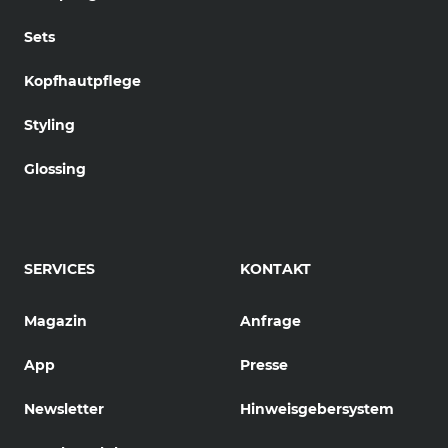
Sets
Kopfhautpflege
Styling
Glossing
SERVICES
KONTAKT
Magazin
Anfrage
App
Presse
Newsletter
Hinweisgebersystem