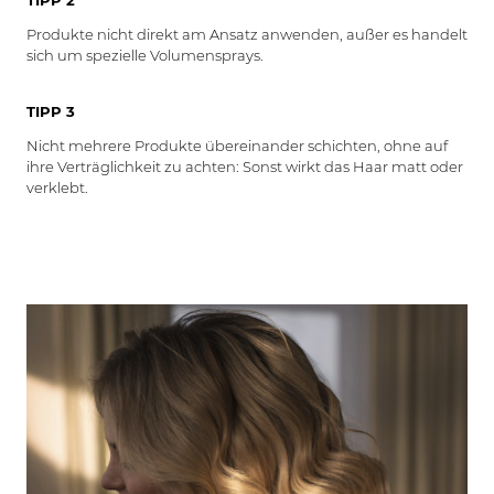
TIPP 2
Produkte nicht direkt am Ansatz anwenden, außer es handelt
sich um spezielle Volumensprays.
TIPP 3
Nicht mehrere Produkte übereinander schichten, ohne auf
ihre Verträglichkeit zu achten: Sonst wirkt das Haar matt oder
verklebt.