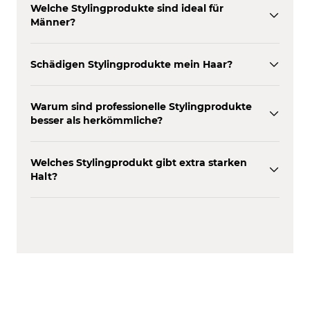
Welche Stylingprodukte sind ideal für
Männer?
Schädigen Stylingprodukte mein Haar?
Warum sind professionelle Stylingprodukte
besser als herkömmliche?
Welches Stylingprodukt gibt extra starken
Halt?