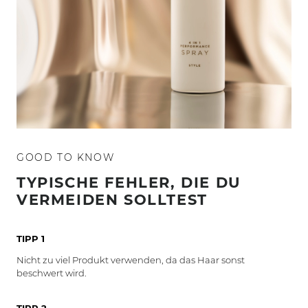
GOOD TO KNOW
TYPISCHE FEHLER, DIE DU
VERMEIDEN SOLLTEST
TIPP 1
Nicht zu viel Produkt verwenden, da das Haar sonst
beschwert wird.