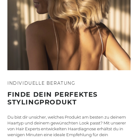
INDIVIDUELLE BERATUNG
FINDE DEIN PERFEKTES
STYLINGPRODUKT
Du bist dir unsicher, welches Produkt am besten zu deinem
Haartyp und deinem gewünschten Look passt? Mit unserer
von Hair Experts entwickelten Haardiagnose erhältst du in
wenigen Minuten eine ideale Empfehlung für dein