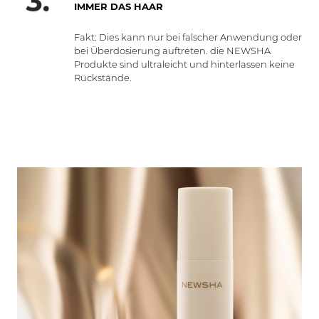
IMMER DAS HAAR
Fakt: Dies kann nur bei falscher Anwendung oder
bei Überdosierung auftreten. die NEWSHA
Produkte sind ultraleicht und hinterlassen keine
Rückstände.