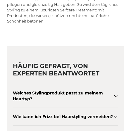
pflegen und gleichzeitig Halt geben.
So wird dein tägliches
Styling zu einem luxuriösen Selfcare Treatment: mit
Produkten, die wirken, schützen und deine natürliche
Schönheit betonen.
HÄUFIG GEFRAGT, VON
EXPERTEN BEANTWORTET
Welches Stylingprodukt passt zu meinem
Haartyp?
Wie kann ich Frizz bei Haarstyling vermeiden?