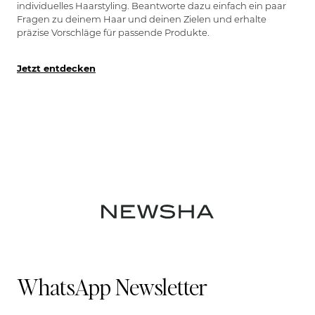
individuelles Haarstyling. Beantworte dazu einfach ein paar
Fragen zu deinem Haar und deinen Zielen und erhalte
präzise Vorschläge für passende Produkte.
Jetzt entdecken
WhatsApp Newsletter