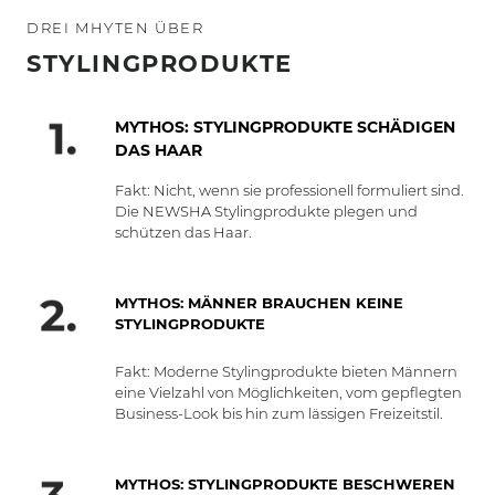
DREI MHYTEN ÜBER
STYLINGPRODUKTE
MYTHOS: STYLINGPRODUKTE SCHÄDIGEN
DAS HAAR
Fakt: Nicht, wenn sie professionell formuliert sind.
Die NEWSHA Stylingprodukte plegen und
schützen das Haar.
MYTHOS: MÄNNER BRAUCHEN KEINE
STYLINGPRODUKTE
Fakt: Moderne Stylingprodukte bieten Männern
eine Vielzahl von Möglichkeiten, vom gepflegten
Business-Look bis hin zum lässigen Freizeitstil.
MYTHOS: STYLINGPRODUKTE BESCHWEREN