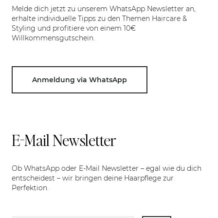
Melde dich jetzt zu unserem WhatsApp Newsletter an,
erhalte individuelle Tipps zu den Themen Haircare &
Styling und profitiere von einem 10€
Willkommensgutschein.
Anmeldung via WhatsApp
E-Mail Newsletter
Ob WhatsApp oder E-Mail Newsletter – egal wie du dich
entscheidest – wir bringen deine Haarpflege zur
Perfektion.