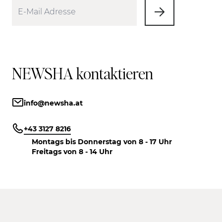
NEWSHA kontaktieren
info@newsha.at
+43 3127 8216
Montags bis Donnerstag von 8 - 17 Uhr
Freitags von 8 - 14 Uhr