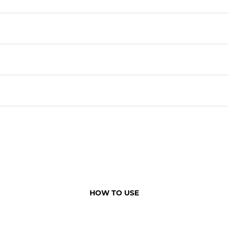
HOW TO USE