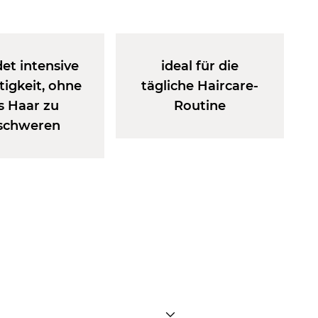
et intensive
ideal für die
tigkeit, ohne
tägliche Haircare-
s Haar zu
Routine
schweren