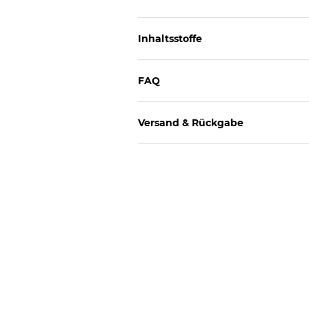
Inhaltsstoffe
FAQ
Versand & Rückgabe