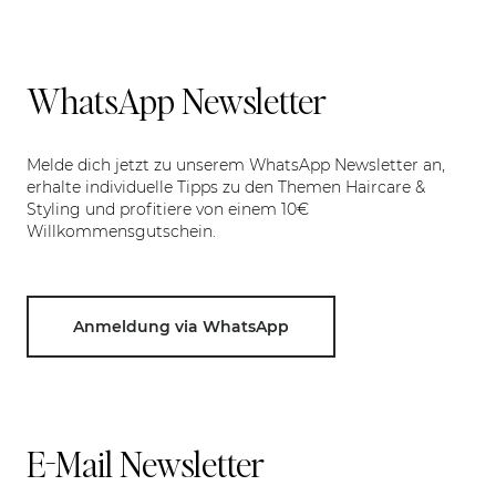
WhatsApp Newsletter
Melde dich jetzt zu unserem WhatsApp Newsletter an,
erhalte individuelle Tipps zu den Themen Haircare &
Styling und profitiere von einem 10€
Willkommensgutschein.
Anmeldung via WhatsApp
E-Mail Newsletter