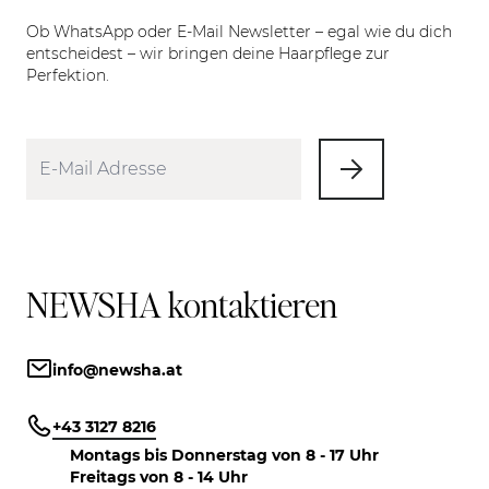
Ob WhatsApp oder E-Mail Newsletter – egal wie du dich
entscheidest – wir bringen deine Haarpflege zur
Perfektion.
NEWSHA kontaktieren
info@newsha.at
+43 3127 8216
Montags bis Donnerstag von 8 - 17 Uhr
Freitags von 8 - 14 Uhr