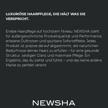
LUXURIÖSE HAARPFLEGE, DIE HÄLT WAS SIE
VERSPRICHT.
Erlebe Haarpflege auf höchstem Niveau: NEWSHA steht
für außergewöhnliche Produktqualität und Performance,
erlesene Duftnoten und spürbare Soforteffekte. Jedes
Produkt ist präzise darauf abgestimmt, die natürlichen
Bedürfnisse deines Haars zu erfüllen – für eine gesunde
Struktur, seidigen Glanz und maximale Pflege. Ein
Ergebnis, das du siehst und fühlst – und das keine andere
Marke so perfekt vereint.