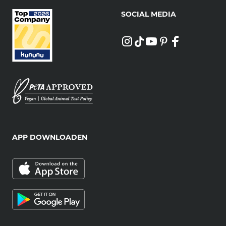
SOCIAL MEDIA
APP DOWNLOADEN