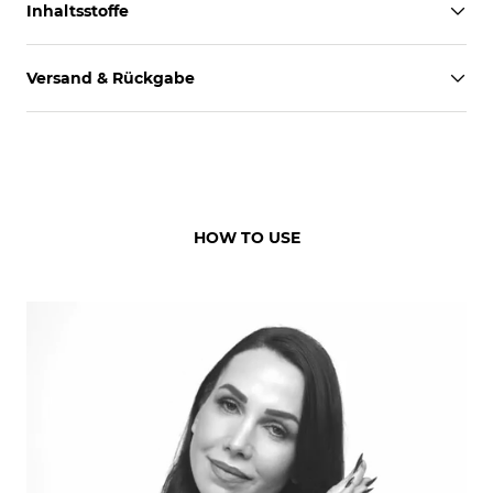
Inhaltsstoffe
Versand & Rückgabe
HOW TO USE