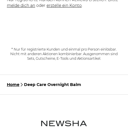
melde dich an
oder
erstelle ein Konto
.
* Nur für registrierte Kunden und einmal pro Person einlösbar.
Nicht mit anderen Aktionen kombinierbar. Ausgenommen sind
Sets, Gutscheine, E-Tools und Aktionsartikel.
Home
Deep Care Overnight Balm