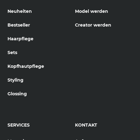
Neuheiten
Model werden
Bestseller
Creator werden
Haarpflege
Sets
Kopfhautpflege
Styling
Glossing
SERVICES
KONTAKT