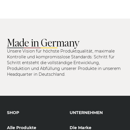
Made in Germany
Unsere Vision für höchste Produktqualität, maximale
Kontrolle und kompromisslose Standards: Schritt für
Schritt entsteht die vollständige Entwicklung,
Produktion und Abfüllung unserer Produkte in unserem
Headquarter in Deutschland.
SHOP
UNTERNEHMEN
Alle Produkte
Die Marke