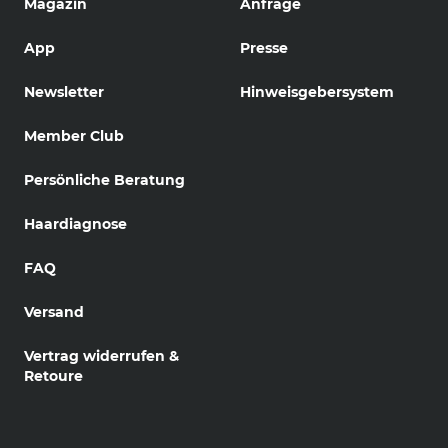
Magazin
Anfrage
App
Presse
Newsletter
Hinweisgebersystem
Member Club
Persönliche Beratung
Haardiagnose
FAQ
Versand
Vertrag widerrufen &
Retoure