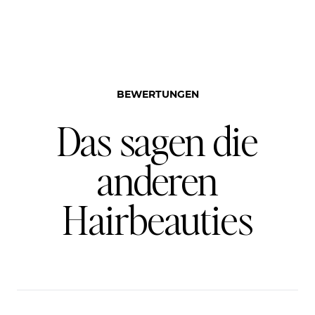
BEWERTUNGEN
Das sagen die
anderen
Hairbeauties