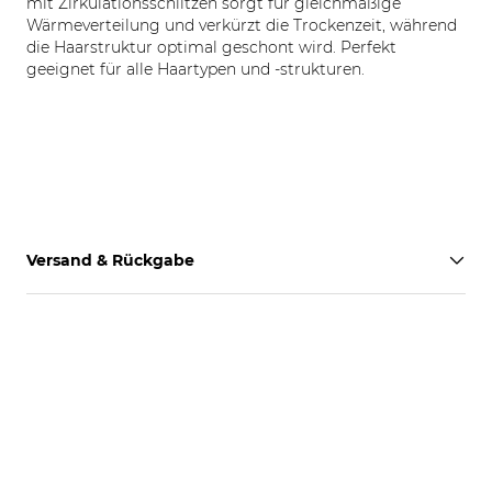
mit Zirkulationsschlitzen sorgt für gleichmäßige
Wärmeverteilung und verkürzt die Trockenzeit, während
die Haarstruktur optimal geschont wird. Perfekt
geeignet für alle Haartypen und -strukturen.
Versand & Rückgabe