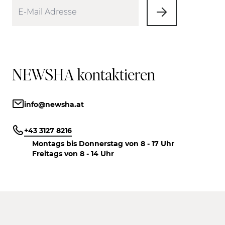
NEWSHA kontaktieren
info@newsha.at
+43 3127 8216
Montags bis Donnerstag von 8 - 17 Uhr
Freitags von 8 - 14 Uhr