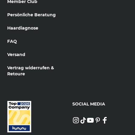
Member Club
Persönliche Beratung
Haardiagnose
FAQ
Versand
Vertrag widerrufen &
Retoure
SOCIAL MEDIA