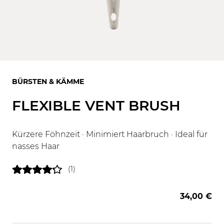
BÜRSTEN & KÄMME
FLEXIBLE VENT BRUSH
Kürzere Föhnzeit · Minimiert Haarbruch · Ideal für
nasses Haar
(1)
34,00 €