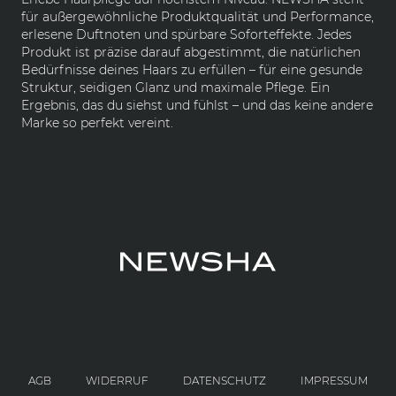
für außergewöhnliche Produktqualität und Performance,
erlesene Duftnoten und spürbare Soforteffekte. Jedes
Produkt ist präzise darauf abgestimmt, die natürlichen
Bedürfnisse deines Haars zu erfüllen – für eine gesunde
Struktur, seidigen Glanz und maximale Pflege. Ein
Ergebnis, das du siehst und fühlst – und das keine andere
Marke so perfekt vereint.
AGB
WIDERRUF
DATENSCHUTZ
IMPRESSUM