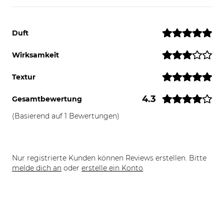
Duft
Wirksamkeit
Textur
4.3
Gesamtbewertung
(Basierend auf 1 Bewertungen)
Nur registrierte Kunden können Reviews erstellen. Bitte
melde dich an
oder
erstelle ein Konto
.