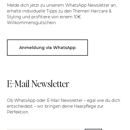
Melde dich jetzt zu unserem WhatsApp Newsletter an,
erhalte individuelle Tipps zu den Themen Haircare &
Styling und profitiere von einem 10€
Willkommensgutschein.
Anmeldung via WhatsApp
E-Mail Newsletter
Ob WhatsApp oder E-Mail Newsletter – egal wie du dich
entscheidest – wir bringen deine Haarpflege zur
Perfektion.