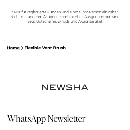
* Nur für registrierte Kunden und einmal pro Person einlösbar.
Nicht mit anderen Aktionen kombinierbar. Ausgenommen sind
Sets, Gutscheine, E-Tools und Aktionsartikel.
Home
Flexible Vent Brush
WhatsApp Newsletter