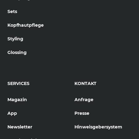
Sets
Kopfhautpflege
Styling
Glossing
SERVICES
KONTAKT
Magazin
Anfrage
App
Presse
Newsletter
Hinweisgebersystem