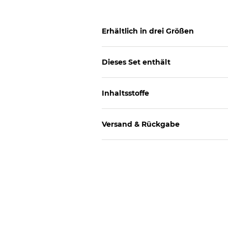
Erhältlich in drei Größen
Dieses Set enthält
Inhaltsstoffe
Versand & Rückgabe