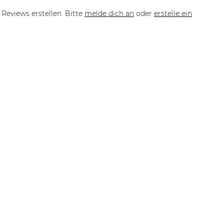
Reviews erstellen. Bitte
melde dich an
oder
erstelle ein