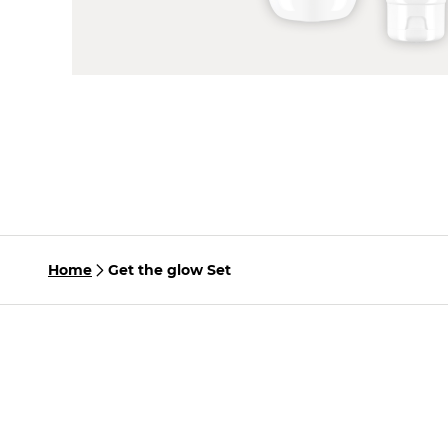
Home
Get the glow Set