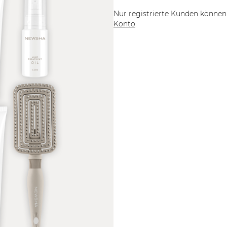
Nur registrierte Kunden können 
Konto
.