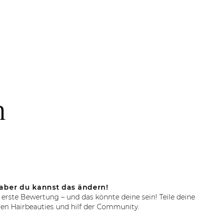
n
aber du kannst das ändern!
 erste Bewertung – und das könnte deine sein! Teile deine
en Hairbeauties und hilf der Community.