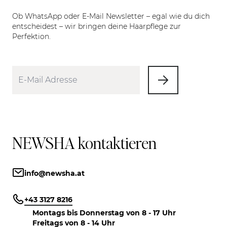
Ob WhatsApp oder E-Mail Newsletter – egal wie du dich
entscheidest – wir bringen deine Haarpflege zur
Perfektion.
NEWSHA kontaktieren
info@newsha.at
+43 3127 8216
Montags bis Donnerstag von 8 - 17 Uhr
Freitags von 8 - 14 Uhr