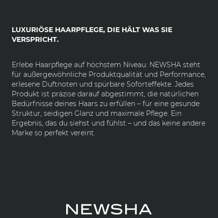
LUXURIÖSE HAARPFLEGE, DIE HÄLT WAS SIE
VERSPRICHT.
Erlebe Haarpflege auf höchstem Niveau: NEWSHA steht
für außergewöhnliche Produktqualität und Performance,
erlesene Duftnoten und spürbare Soforteffekte. Jedes
Produkt ist präzise darauf abgestimmt, die natürlichen
Bedürfnisse deines Haars zu erfüllen – für eine gesunde
Struktur, seidigen Glanz und maximale Pflege. Ein
Ergebnis, das du siehst und fühlst – und das keine andere
Marke so perfekt vereint.