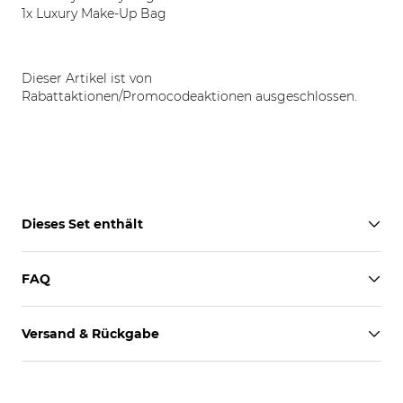
1x Luxury Make-Up Bag
Dieser Artikel ist von
Rabattaktionen/Promocodeaktionen ausgeschlossen.
Dieses Set enthält
FAQ
Versand & Rückgabe