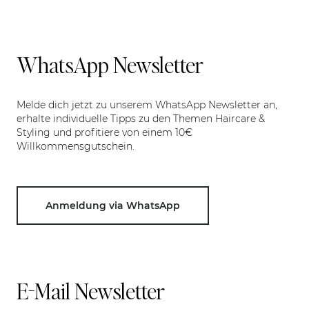
WhatsApp Newsletter
Melde dich jetzt zu unserem WhatsApp Newsletter an,
erhalte individuelle Tipps zu den Themen Haircare &
Styling und profitiere von einem 10€
Willkommensgutschein.
Anmeldung via WhatsApp
E-Mail Newsletter