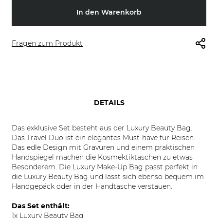
In den Warenkorb
Fragen zum Produkt
DETAILS
Das exklusive Set besteht aus der Luxury Beauty Bag.
Das Travel Duo ist ein elegantes Must-have für Reisen.
Das edle Design mit Gravuren und einem praktischen
Handspiegel machen die Kosmektiktaschen zu etwas
Besonderem. Die Luxury Make-Up Bag passt perfekt in
die Luxury Beauty Bag und lässt sich ebenso bequem im
Handgepäck oder in der Handtasche verstauen.
Das Set enthält:
1x Luxury Beauty Bag