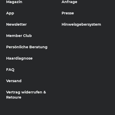
Magazin
Anfrage
App
Presse
Newsletter
Hinweisgebersystem
Member Club
Persönliche Beratung
Haardiagnose
FAQ
Versand
Vertrag widerrufen &
Retoure