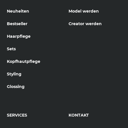
Neuheiten
Model werden
Bestseller
Creator werden
Haarpflege
Sets
Kopfhautpflege
Styling
Glossing
SERVICES
KONTAKT