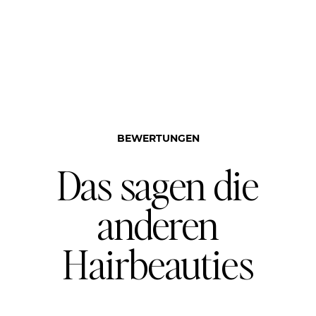
BEWERTUNGEN
Das sagen die
anderen
Hairbeauties