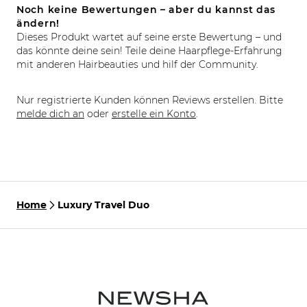
Noch keine Bewertungen – aber du kannst das
ändern!
Dieses Produkt wartet auf seine erste Bewertung – und
das könnte deine sein! Teile deine Haarpflege-Erfahrung
mit anderen Hairbeauties und hilf der Community.
Nur registrierte Kunden können Reviews erstellen. Bitte
melde dich an
oder
erstelle ein Konto
.
Home
Luxury Travel Duo