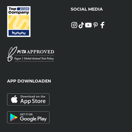
SOCIAL MEDIA
APP DOWNLOADEN