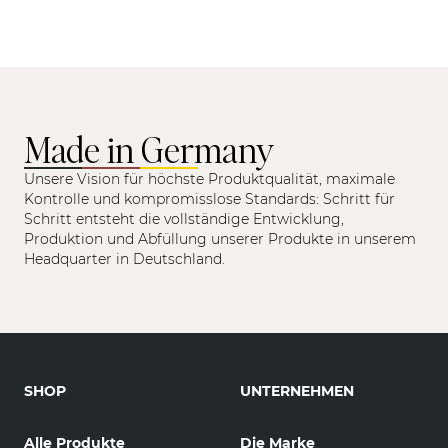
Made in Germany
Unsere Vision für höchste Produktqualität, maximale
Kontrolle und kompromisslose Standards: Schritt für
Schritt entsteht die vollständige Entwicklung,
Produktion und Abfüllung unserer Produkte in unserem
Headquarter in Deutschland.
SHOP
UNTERNEHMEN
Alle Produkte
Die Marke