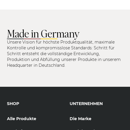
Made in Germany
Unsere Vision für höchste Produktqualität, maximale
Kontrolle und kompromisslose Standards: Schritt für
Schritt entsteht die vollständige Entwicklung,
Produktion und Abfüllung unserer Produkte in unserem
Headquarter in Deutschland.
SHOP
UNTERNEHMEN
Alle Produkte
Die Marke