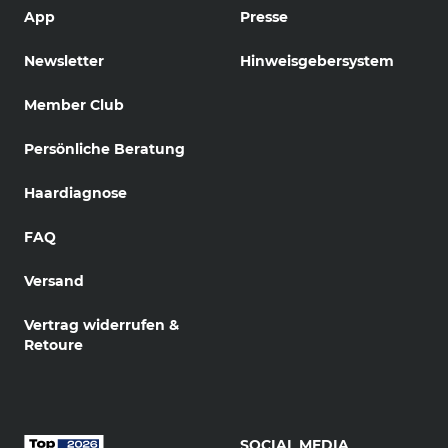
App
Presse
Newsletter
Hinweisgebersystem
Member Club
Persönliche Beratung
Haardiagnose
FAQ
Versand
Vertrag widerrufen &
Retoure
SOCIAL MEDIA