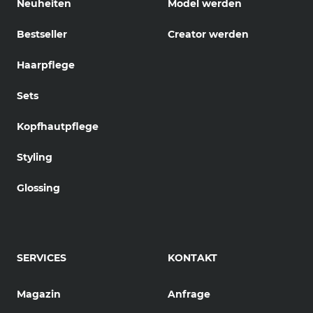
Neuheiten
Model werden
Bestseller
Creator werden
Haarpflege
Sets
Kopfhautpflege
Styling
Glossing
SERVICES
KONTAKT
Magazin
Anfrage