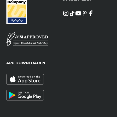
APP DOWNLOADEN