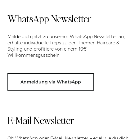
WhatsApp Newsletter
Melde dich jetzt zu unserem WhatsApp Newsletter an,
erhalte individuelle Tipps zu den Themen Haircare &
Styling und profitiere von einem 10€
Willkommensgutschein.
Anmeldung via WhatsApp
E-Mail Newsletter
Ob WhatsApp oder E-Mail Newsletter – egal wie du dich