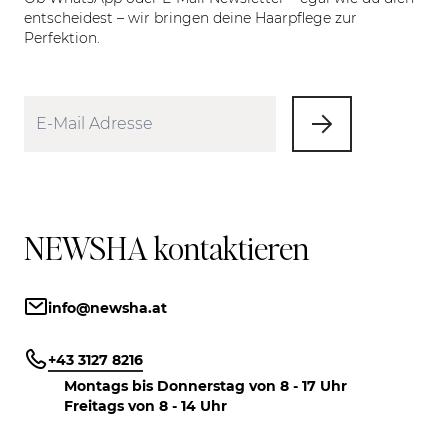
entscheidest – wir bringen deine Haarpflege zur
Perfektion.
NEWSHA kontaktieren
info@newsha.at
+43 3127 8216
Montags bis Donnerstag von 8 - 17 Uhr
Freitags von 8 - 14 Uhr