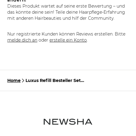
ändern!
Dieses Produkt wartet auf seine erste Bewertung – und
das könnte deine sein! Teile deine Haarpflege-Erfahrung
mit anderen Hairbeauties und hilf der Community.
Nur registrierte Kunden können Reviews erstellen. Bitte
melde dich an
oder
erstelle ein Konto
.
Home
Luxus Refill Besteller Set
No.8