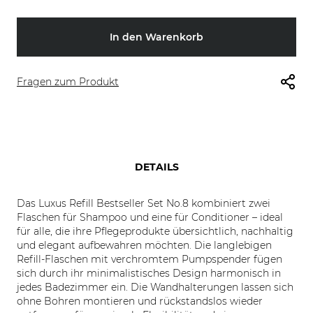
In den Warenkorb
Fragen zum Produkt
DETAILS
Das Luxus Refill Bestseller Set No.8 kombiniert zwei
Flaschen für Shampoo und eine für Conditioner – ideal
für alle, die ihre Pflegeprodukte übersichtlich, nachhaltig
und elegant aufbewahren möchten. Die langlebigen
Refill-Flaschen mit verchromtem Pumpspender fügen
sich durch ihr minimalistisches Design harmonisch in
jedes Badezimmer ein. Die Wandhalterungen lassen sich
ohne Bohren montieren und rückstandslos wieder