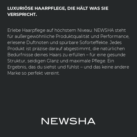
LUXURIÖSE HAARPFLEGE, DIE HÄLT WAS SIE
VERSPRICHT.
Erlebe Haarpflege auf höchstem Niveau: NEWSHA steht
für außergewöhnliche Produktqualität und Performance,
erlesene Duftnoten und spürbare Soforteffekte. Jedes
Produkt ist präzise darauf abgestimmt, die natürlichen
Bedürfnisse deines Haars zu erfüllen – für eine gesunde
Struktur, seidigen Glanz und maximale Pflege. Ein
Ergebnis, das du siehst und fühlst – und das keine andere
Marke so perfekt vereint.