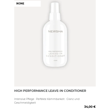
IKONE
HIGH PERFORMANCE LEAVE-IN CONDITIONER
250 ml
Intensive Pflege · Perfekte Kämmbarkeit · Glanz und
Geschmeidigkeit
34,00 €