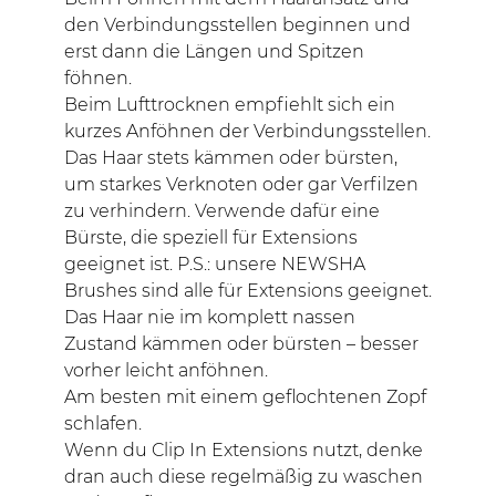
den Verbindungsstellen beginnen und
erst dann die Längen und Spitzen
föhnen.
Beim Lufttrocknen empfiehlt sich ein
kurzes Anföhnen der Verbindungsstellen.
Das Haar stets kämmen oder bürsten,
um starkes Verknoten oder gar Verfilzen
zu verhindern. Verwende dafür eine
Bürste, die speziell für Extensions
geeignet ist. P.S.: unsere NEWSHA
Brushes sind alle für Extensions geeignet.
Das Haar nie im komplett nassen
Zustand kämmen oder bürsten – besser
vorher leicht anföhnen.
Am besten mit einem geflochtenen Zopf
schlafen.
Wenn du Clip In Extensions nutzt, denke
dran auch diese regelmäßig zu waschen