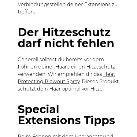
Verbindungsstellen deiner Extensions zu
treffen.
Der Hitzeschutz
darf nicht fehlen
Generell solltest du bereits vor dem
Föhnen deiner Haare einen Hitzeschutz
verwenden. Wir empfehlen dir das
Heat
Protecting Blowout Spray
. Dieses Produkt
schützt dein Haar optimal vor Hitze.
Special
Extensions Tipps
Beim Föhnen mit dem Haaransatz und