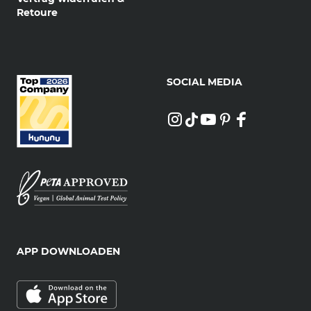
Retoure
SOCIAL MEDIA
APP DOWNLOADEN