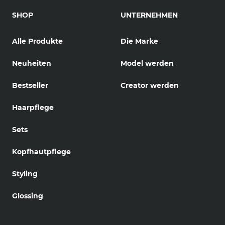
SHOP
UNTERNEHMEN
Alle Produkte
Die Marke
Neuheiten
Model werden
Bestseller
Creator werden
Haarpflege
Sets
Kopfhautpflege
Styling
Glossing