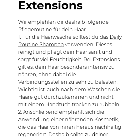
Extensions
Wir empfehlen dir deshalb folgende
Pflegeroutine für dein Haar:
1. Für die Haarwäsche solltest du das
Daily
Routine Shampoo
verwenden. Dieses
reinigt und pflegt dein Haar sanft und
sorgt für viel Feuchtigkeit. Bei Extensions
gilt es, dein Haar besonders intensiv zu
nähren, ohne dabei die
Verbindungsstellen zu sehr zu belasten.
Wichtig ist, auch nach dem Waschen die
Haare gut durchzukämmen und nicht
mit einem Handtuch trocken zu rubbeln.
2. Anschließend empfiehlt sich die
Anwendung einer nährenden Kosmetik,
die das Haar von innen heraus nachhaltig
regeneriert. Deshalb sollte zu deiner