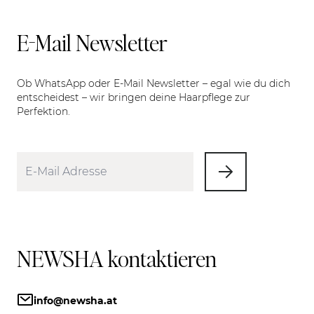
E-Mail Newsletter
Ob WhatsApp oder E-Mail Newsletter – egal wie du dich
entscheidest – wir bringen deine Haarpflege zur
Perfektion.
NEWSHA kontaktieren
info@newsha.at