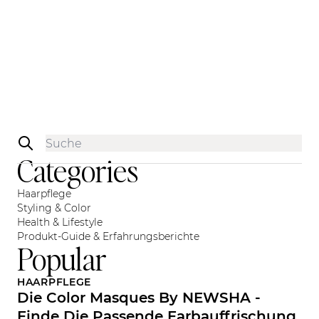
Sidebar
Categories
Haarpflege
Styling & Color
Health & Lifestyle
Produkt-Guide & Erfahrungsberichte
Popular
HAARPFLEGE
Die Color Masques By NEWSHA -
Finde Die Passende Farbauffrischung