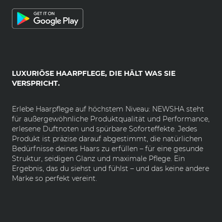
LUXURIÖSE HAARPFLEGE, DIE HÄLT WAS SIE
VERSPRICHT.
Erlebe Haarpflege auf höchstem Niveau: NEWSHA steht
für außergewöhnliche Produktqualität und Performance,
erlesene Duftnoten und spürbare Soforteffekte. Jedes
Produkt ist präzise darauf abgestimmt, die natürlichen
Bedürfnisse deines Haars zu erfüllen – für eine gesunde
Struktur, seidigen Glanz und maximale Pflege. Ein
Ergebnis, das du siehst und fühlst – und das keine andere
Marke so perfekt vereint.