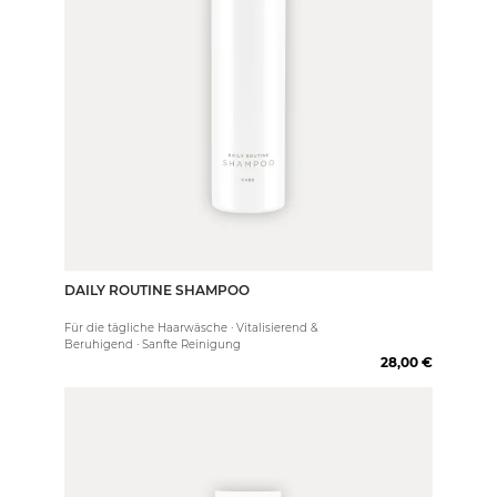
DAILY ROUTINE SHAMPOO
250 ml
Für die tägliche Haarwäsche · Vitalisierend &
Beruhigend · Sanfte Reinigung
28,00 €