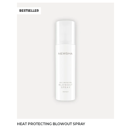
BESTSELLER
HEAT PROTECTING BLOWOUT SPRAY
200 ml