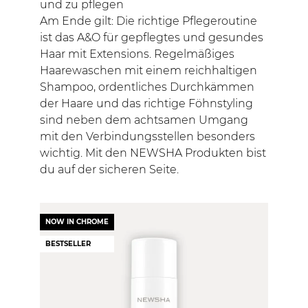
und zu pflegen
Am Ende gilt: Die richtige Pflegeroutine
ist das A&O für gepflegtes und gesundes
Haar mit Extensions. Regelmäßiges
Haarewaschen mit einem reichhaltigen
Shampoo, ordentliches Durchkämmen
der Haare und das richtige Föhnstyling
sind neben dem achtsamen Umgang
mit den Verbindungsstellen besonders
wichtig. Mit den NEWSHA Produkten bist
du auf der sicheren Seite.
NOW IN CHROME
BESTSELLER