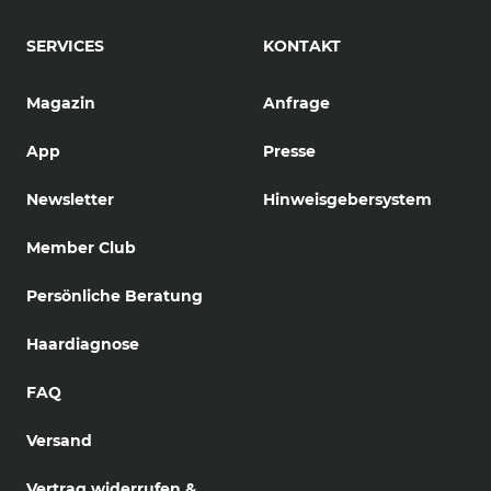
SERVICES
KONTAKT
Magazin
Anfrage
App
Presse
Newsletter
Hinweisgebersystem
Member Club
Persönliche Beratung
Haardiagnose
FAQ
Versand
Vertrag widerrufen &