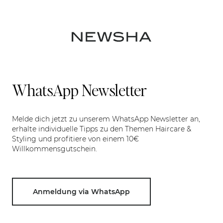
WhatsApp Newsletter
Melde dich jetzt zu unserem WhatsApp Newsletter an,
erhalte individuelle Tipps zu den Themen Haircare &
Styling und profitiere von einem 10€
Willkommensgutschein.
Anmeldung via WhatsApp