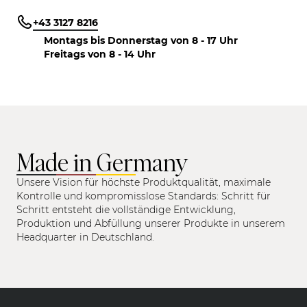
+43 3127 8216
Montags bis Donnerstag von 8 - 17 Uhr
Freitags von 8 - 14 Uhr
Made in Germany
Unsere Vision für höchste Produktqualität, maximale
Kontrolle und kompromisslose Standards: Schritt für
Schritt entsteht die vollständige Entwicklung,
Produktion und Abfüllung unserer Produkte in unserem
Headquarter in Deutschland.