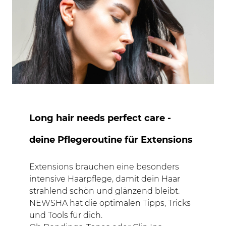
Long hair needs perfect care -
deine Pflegeroutine für Extensions
Extensions brauchen eine besonders
intensive Haarpflege, damit dein Haar
strahlend schön und glänzend bleibt.
NEWSHA hat die optimalen Tipps, Tricks
und Tools für dich.