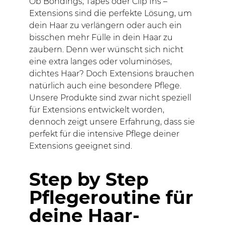
Ob Bondings, Tapes oder Clip Ins –
Extensions sind die perfekte Lösung, um
dein Haar zu verlängern oder auch ein
bisschen mehr Fülle in dein Haar zu
zaubern. Denn wer wünscht sich nicht
eine extra langes oder voluminöses,
dichtes Haar? Doch Extensions brauchen
natürlich auch eine besondere Pflege.
Unsere Produkte sind zwar nicht speziell
für Extensions entwickelt worden,
dennoch zeigt unsere Erfahrung, dass sie
perfekt für die intensive Pflege deiner
Extensions geeignet sind.
Step by Step
Pflegeroutine für
deine Haar-