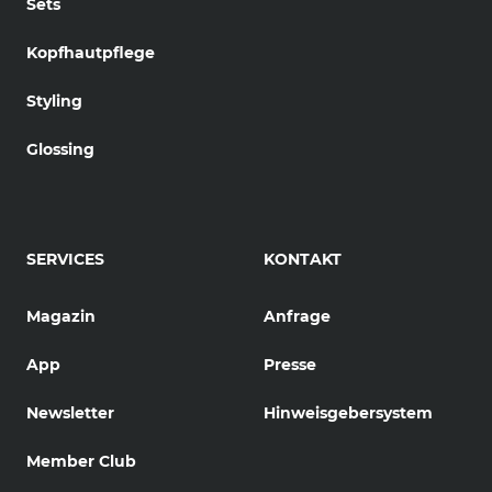
Sets
Kopfhautpflege
Styling
Glossing
SERVICES
KONTAKT
Magazin
Anfrage
App
Presse
Newsletter
Hinweisgebersystem
Member Club