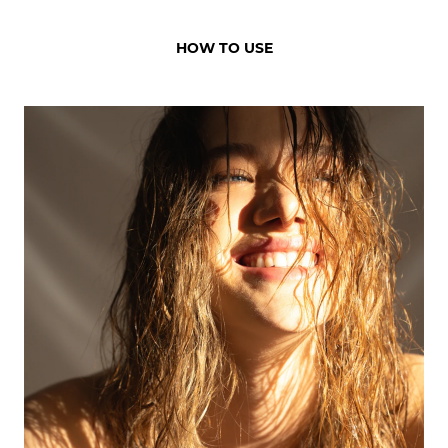
HOW TO USE