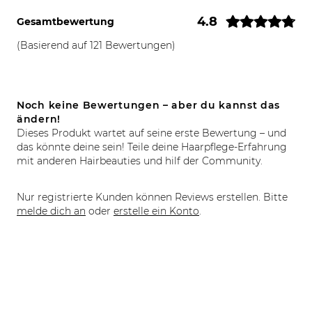
4.8
Gesamtbewertung
(Basierend auf 121 Bewertungen)
Noch keine Bewertungen – aber du kannst das
ändern!
Dieses Produkt wartet auf seine erste Bewertung – und
das könnte deine sein! Teile deine Haarpflege-Erfahrung
mit anderen Hairbeauties und hilf der Community.
Nur registrierte Kunden können Reviews erstellen. Bitte
melde dich an
oder
erstelle ein Konto
.