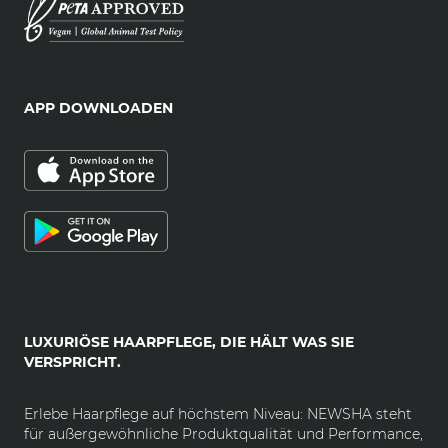
APP DOWNLOADEN
LUXURIÖSE HAARPFLEGE, DIE HÄLT WAS SIE
VERSPRICHT.
Erlebe Haarpflege auf höchstem Niveau: NEWSHA steht
für außergewöhnliche Produktqualität und Performance,