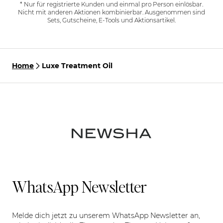
* Nur für registrierte Kunden und einmal pro Person einlösbar.
Nicht mit anderen Aktionen kombinierbar. Ausgenommen sind
Sets, Gutscheine, E-Tools und Aktionsartikel.
Home
Luxe Treatment Oil
WhatsApp Newsletter
Melde dich jetzt zu unserem WhatsApp Newsletter an,