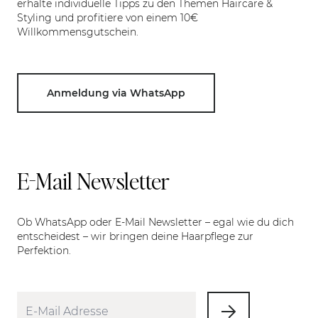
erhalte individuelle Tipps zu den Themen Haircare &
Styling und profitiere von einem 10€
Willkommensgutschein.
Anmeldung via WhatsApp
E-Mail Newsletter
Ob WhatsApp oder E-Mail Newsletter – egal wie du dich
entscheidest – wir bringen deine Haarpflege zur
Perfektion.