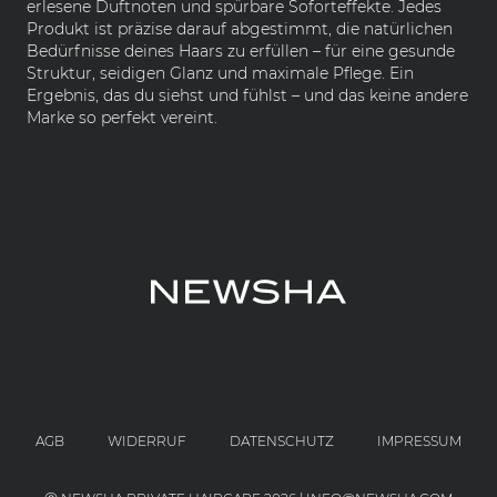
erlesene Duftnoten und spürbare Soforteffekte. Jedes
Produkt ist präzise darauf abgestimmt, die natürlichen
Bedürfnisse deines Haars zu erfüllen – für eine gesunde
Struktur, seidigen Glanz und maximale Pflege. Ein
Ergebnis, das du siehst und fühlst – und das keine andere
Marke so perfekt vereint.
AGB
WIDERRUF
DATENSCHUTZ
IMPRESSUM