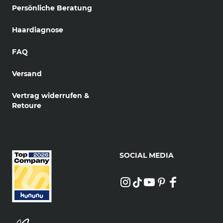
Persönliche Beratung
Haardiagnose
FAQ
Versand
Vertrag widerrufen &
Retoure
SOCIAL MEDIA