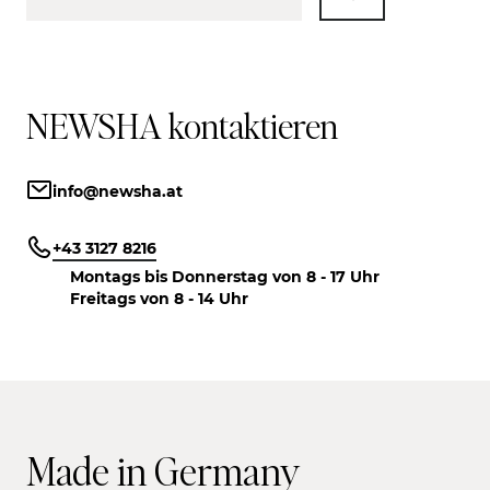
NEWSHA kontaktieren
info@newsha.at
+43 3127 8216
Montags bis Donnerstag von 8 - 17 Uhr
Freitags von 8 - 14 Uhr
Made in Germany