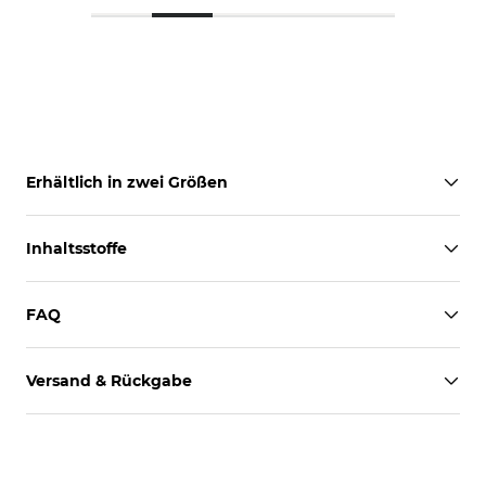
Erhältlich in zwei Größen
Inhaltsstoffe
FAQ
Versand & Rückgabe