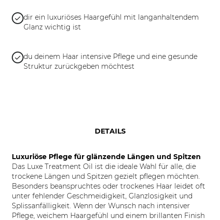
dir ein luxuriöses Haargefühl mit langanhaltendem
Glanz wichtig ist
du deinem Haar intensive Pflege und eine gesunde
Struktur zurückgeben möchtest
DETAILS
Luxuriöse Pflege für glänzende Längen und Spitzen
Das Luxe Treatment Oil ist die ideale Wahl für alle, die
trockene Längen und Spitzen gezielt pflegen möchten.
Besonders beanspruchtes oder trockenes Haar leidet oft
unter fehlender Geschmeidigkeit, Glanzlosigkeit und
Splissanfälligkeit. Wenn der Wunsch nach intensiver
Pflege, weichem Haargefühl und einem brillanten Finish