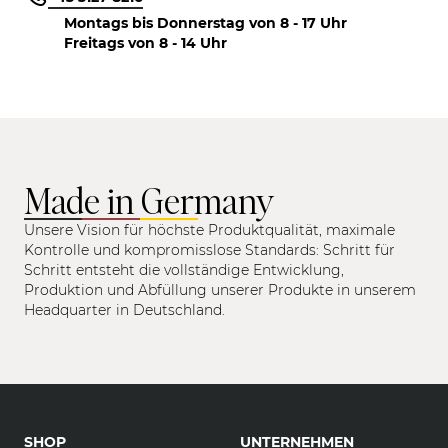
Montags bis Donnerstag von 8 - 17 Uhr
Freitags von 8 - 14 Uhr
Made in Germany
Unsere Vision für höchste Produktqualität, maximale
Kontrolle und kompromisslose Standards: Schritt für
Schritt entsteht die vollständige Entwicklung,
Produktion und Abfüllung unserer Produkte in unserem
Headquarter in Deutschland.
SHOP
UNTERNEHMEN