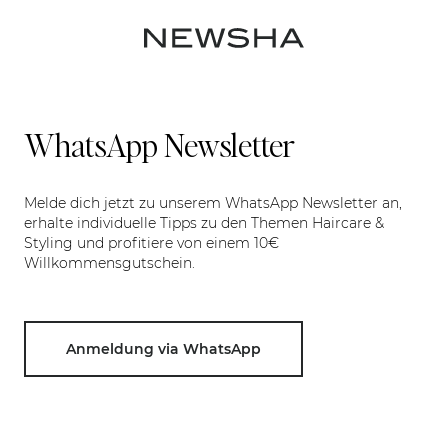
WhatsApp Newsletter
Melde dich jetzt zu unserem WhatsApp Newsletter an,
erhalte individuelle Tipps zu den Themen Haircare &
Styling und profitiere von einem 10€
Willkommensgutschein.
Anmeldung via WhatsApp