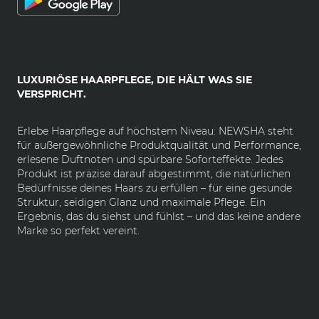
LUXURIÖSE HAARPFLEGE, DIE HÄLT WAS SIE
VERSPRICHT.
Erlebe Haarpflege auf höchstem Niveau: NEWSHA steht
für außergewöhnliche Produktqualität und Performance,
erlesene Duftnoten und spürbare Soforteffekte. Jedes
Produkt ist präzise darauf abgestimmt, die natürlichen
Bedürfnisse deines Haars zu erfüllen – für eine gesunde
Struktur, seidigen Glanz und maximale Pflege. Ein
Ergebnis, das du siehst und fühlst – und das keine andere
Marke so perfekt vereint.