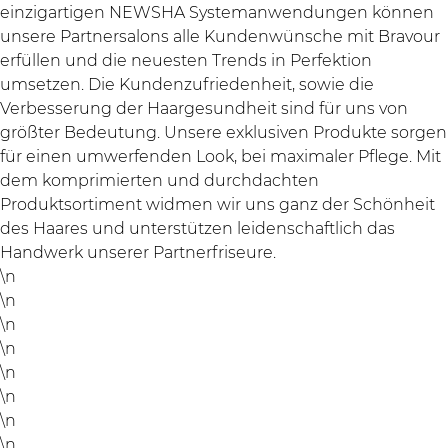
einzigartigen NEWSHA Systemanwendungen können
unsere Partnersalons alle Kundenwünsche mit Bravour
erfüllen und die neuesten Trends in Perfektion
umsetzen. Die Kundenzufriedenheit, sowie die
Verbesserung der Haargesundheit sind für uns von
größter Bedeutung. Unsere exklusiven Produkte sorgen
für einen umwerfenden Look, bei maximaler Pflege. Mit
dem komprimierten und durchdachten
Produktsortiment widmen wir uns ganz der Schönheit
des Haares und unterstützen leidenschaftlich das
Handwerk unserer Partnerfriseure.
\n
\n
\n
\n
\n
\n
\n
\n