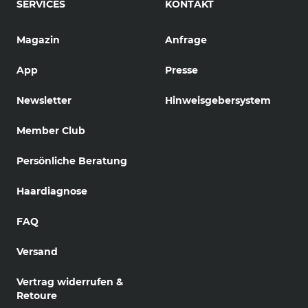
SERVICES
KONTAKT
Magazin
Anfrage
App
Presse
Newsletter
Hinweisgebersystem
Member Club
Persönliche Beratung
Haardiagnose
FAQ
Versand
Vertrag widerrufen &
Retoure