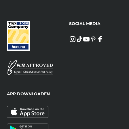
SOCIAL MEDIA
APP DOWNLOADEN