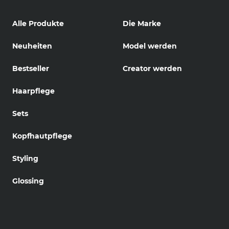
Alle Produkte
Die Marke
Neuheiten
Model werden
Bestseller
Creator werden
Haarpflege
Sets
Kopfhautpflege
Styling
Glossing