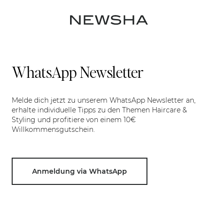
WhatsApp Newsletter
Melde dich jetzt zu unserem WhatsApp Newsletter an,
erhalte individuelle Tipps zu den Themen Haircare &
Styling und profitiere von einem 10€
Willkommensgutschein.
Anmeldung via WhatsApp