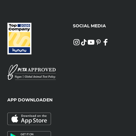
SOCIAL MEDIA
APP DOWNLOADEN