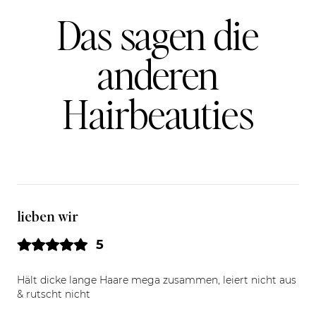
Das sagen die
anderen
Hairbeauties
lieben wir
5
Hält dicke lange Haare mega zusammen, leiert nicht aus
& rutscht nicht