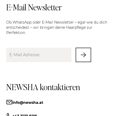
E-Mail Newsletter
Ob WhatsApp oder E-Mail Newsletter – egal wie du dich
entscheidest – wir bringen deine Haarpflege zur
Perfektion.
NEWSHA kontaktieren
info@newsha.at