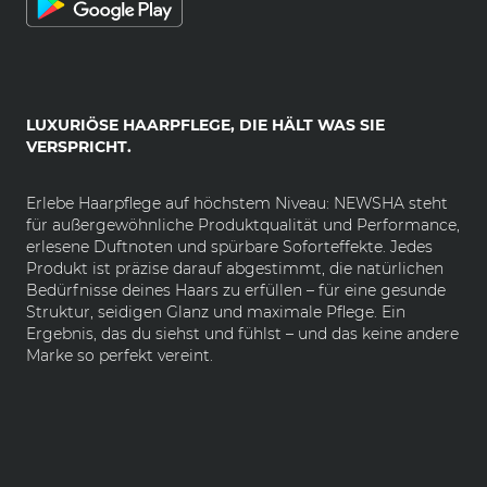
LUXURIÖSE HAARPFLEGE, DIE HÄLT WAS SIE
VERSPRICHT.
Erlebe Haarpflege auf höchstem Niveau: NEWSHA steht
für außergewöhnliche Produktqualität und Performance,
erlesene Duftnoten und spürbare Soforteffekte. Jedes
Produkt ist präzise darauf abgestimmt, die natürlichen
Bedürfnisse deines Haars zu erfüllen – für eine gesunde
Struktur, seidigen Glanz und maximale Pflege. Ein
Ergebnis, das du siehst und fühlst – und das keine andere
Marke so perfekt vereint.