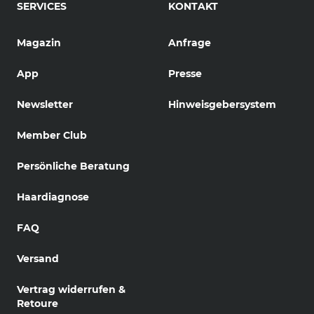
SERVICES
KONTAKT
Magazin
Anfrage
App
Presse
Newsletter
Hinweisgebersystem
Member Club
Persönliche Beratung
Haardiagnose
FAQ
Versand
Vertrag widerrufen &
Retoure