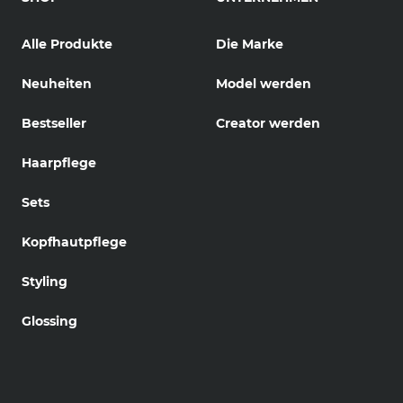
Alle Produkte
Die Marke
Neuheiten
Model werden
Bestseller
Creator werden
Haarpflege
Sets
Kopfhautpflege
Styling
Glossing