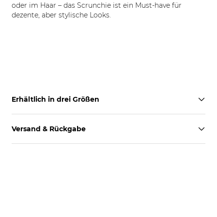
oder im Haar – das Scrunchie ist ein Must-have für
dezente, aber stylische Looks.
Erhältlich in drei Größen
Versand & Rückgabe