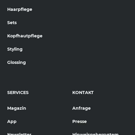
Haarpflege
Sets
Kopfhautpflege
Styling
Glossing
SERVICES
KONTAKT
Magazin
Anfrage
App
Presse
Newsletter
Hinweisgebersystem