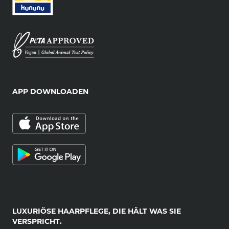
APP DOWNLOADEN
LUXURIÖSE HAARPFLEGE, DIE HÄLT WAS SIE
VERSPRICHT.