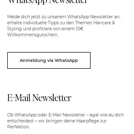
Melde dich jetzt zu unserem WhatsApp Newsletter an,
erhalte individuelle Tipps zu den Themen Haircare &
Styling und profitiere von einem 10€
Willkommensgutschein.
Anmeldung via WhatsApp
E-Mail Newsletter
Ob WhatsApp oder E-Mail Newsletter – egal wie du dich
entscheidest – wir bringen deine Haarpflege zur
Perfektion.