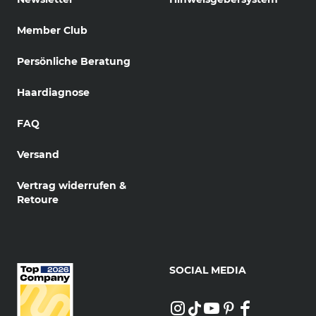
Member Club
Persönliche Beratung
Haardiagnose
FAQ
Versand
Vertrag widerrufen &
Retoure
SOCIAL MEDIA