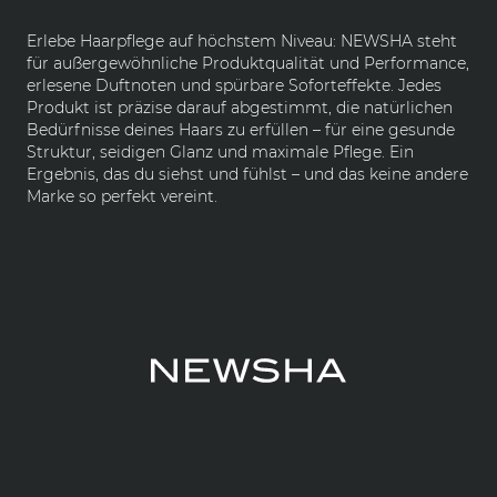
Erlebe Haarpflege auf höchstem Niveau: NEWSHA steht
für außergewöhnliche Produktqualität und Performance,
erlesene Duftnoten und spürbare Soforteffekte. Jedes
Produkt ist präzise darauf abgestimmt, die natürlichen
Bedürfnisse deines Haars zu erfüllen – für eine gesunde
Struktur, seidigen Glanz und maximale Pflege. Ein
Ergebnis, das du siehst und fühlst – und das keine andere
Marke so perfekt vereint.