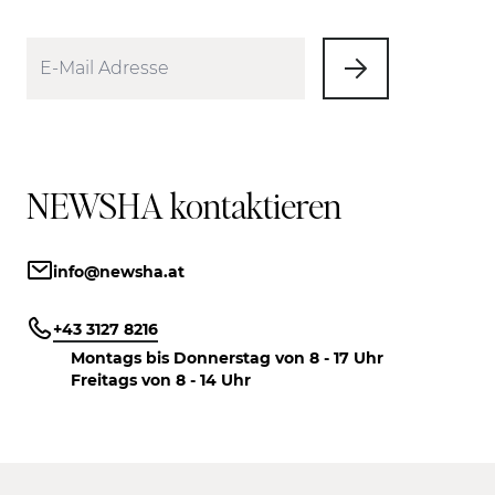
NEWSHA kontaktieren
info@newsha.at
+43 3127 8216
Montags bis Donnerstag von 8 - 17 Uhr
Freitags von 8 - 14 Uhr