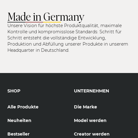
Made in Germany
Unsere Vision für höchste Produktqualität, maximale
Kontrolle und kompromisslose Standards: Schritt für
Schritt entsteht die vollständige Entwicklung,
Produktion und Abfüllung unserer Produkte in unserem
Headquarter in Deutschland.
SHOP
UNTERNEHMEN
Alle Produkte
Die Marke
Neuheiten
Model werden
Bestseller
Creator werden