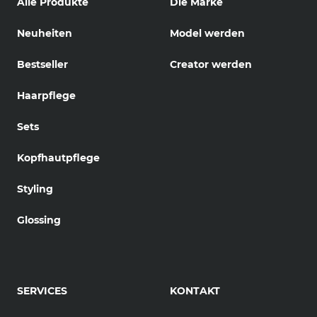
Alle Produkte
Die Marke
Neuheiten
Model werden
Bestseller
Creator werden
Haarpflege
Sets
Kopfhautpflege
Styling
Glossing
SERVICES
KONTAKT