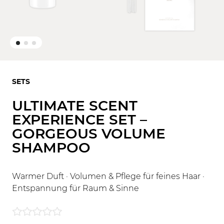
SETS
ULTIMATE SCENT
EXPERIENCE SET –
GORGEOUS VOLUME
SHAMPOO
Warmer Duft · Volumen & Pflege für feines Haar ·
Entspannung für Raum & Sinne