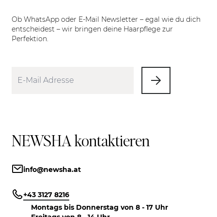
Ob WhatsApp oder E-Mail Newsletter – egal wie du dich
entscheidest – wir bringen deine Haarpflege zur
Perfektion.
NEWSHA kontaktieren
info@newsha.at
+43 3127 8216
Montags bis Donnerstag von 8 - 17 Uhr
Freitags von 8 - 14 Uhr