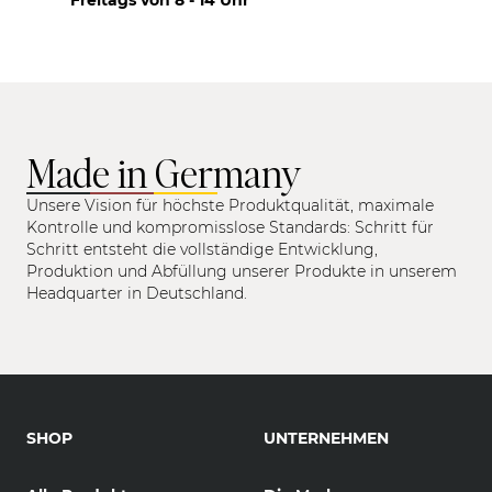
Made in Germany
Unsere Vision für höchste Produktqualität, maximale
Kontrolle und kompromisslose Standards: Schritt für
Schritt entsteht die vollständige Entwicklung,
Produktion und Abfüllung unserer Produkte in unserem
Headquarter in Deutschland.
SHOP
UNTERNEHMEN