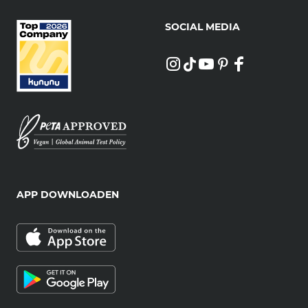
SOCIAL MEDIA
APP DOWNLOADEN