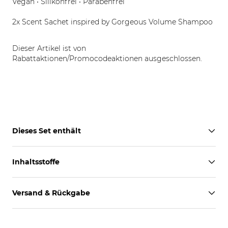
Vegan • Silikonfrei • Parabenfrei
2x Scent Sachet inspired by Gorgeous Volume Shampoo
Dieser Artikel ist von
Rabattaktionen/Promocodeaktionen ausgeschlossen.
Dieses Set enthält
Inhaltsstoffe
Versand & Rückgabe