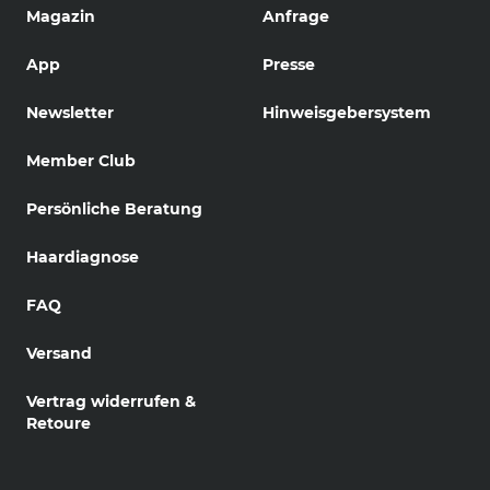
Magazin
Anfrage
App
Presse
Newsletter
Hinweisgebersystem
Member Club
Persönliche Beratung
Haardiagnose
FAQ
Versand
Vertrag widerrufen &
Retoure