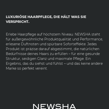
LUXURIÖSE HAARPFLEGE, DIE HÄLT WAS SIE
VERSPRICHT.
Erlebe Haarpflege auf höchstem Niveau: NEWSHA steht
für außergewöhnliche Produktqualität und Performance,
erlesene Duftnoten und spürbare Soforteffekte. Jedes
Produkt ist präzise darauf abgestimmt, die natürlichen
Bedürfnisse deines Haars zu erfüllen – für eine gesunde
Struktur, seidigen Glanz und maximale Pflege. Ein
Ergebnis, das du siehst und fühlst – und das keine andere
Marke so perfekt vereint.