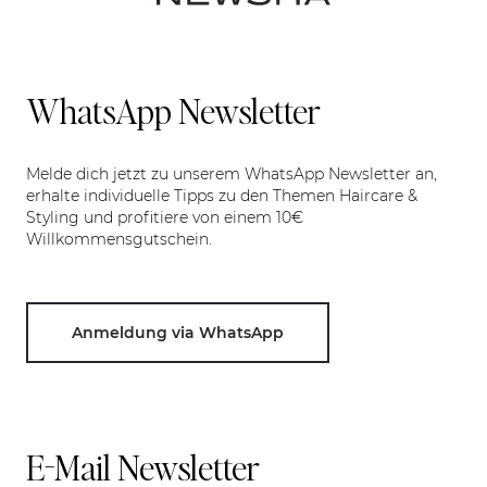
WhatsApp Newsletter
Melde dich jetzt zu unserem WhatsApp Newsletter an,
erhalte individuelle Tipps zu den Themen Haircare &
Styling und profitiere von einem 10€
Willkommensgutschein.
Anmeldung via WhatsApp
E-Mail Newsletter