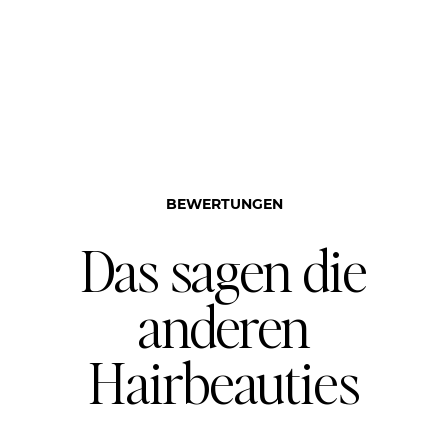
BEWERTUNGEN
Das sagen die
anderen
Hairbeauties