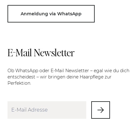
Anmeldung via WhatsApp
E-Mail Newsletter
Ob WhatsApp oder E-Mail Newsletter – egal wie du dich
entscheidest – wir bringen deine Haarpflege zur
Perfektion.