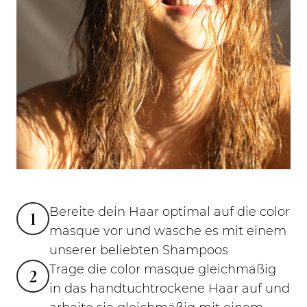
Bereite dein Haar optimal auf die color
1
masque vor und wasche es mit einem
unserer beliebten Shampoos
Trage die color masque gleichmäßig
2
in das handtuchtrockene Haar auf und