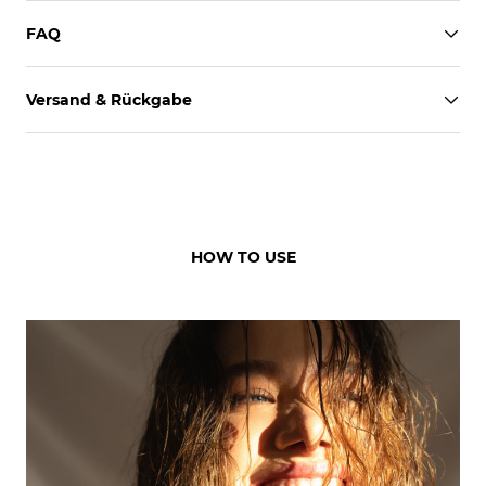
FAQ
Versand & Rückgabe
HOW TO USE