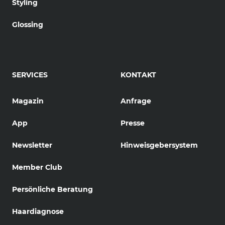
Styling
Glossing
SERVICES
KONTAKT
Magazin
Anfrage
App
Presse
Newsletter
Hinweisgebersystem
Member Club
Persönliche Beratung
Haardiagnose