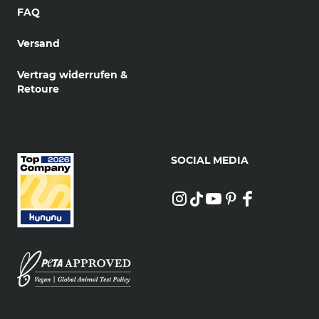
FAQ
Versand
Vertrag widerrufen &
Retoure
SOCIAL MEDIA