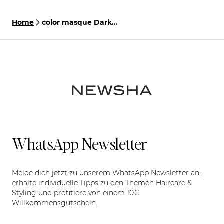
Home
color masque Dark
Chocolate
WhatsApp Newsletter
Melde dich jetzt zu unserem WhatsApp Newsletter an,
erhalte individuelle Tipps zu den Themen Haircare &
Styling und profitiere von einem 10€
Willkommensgutschein.