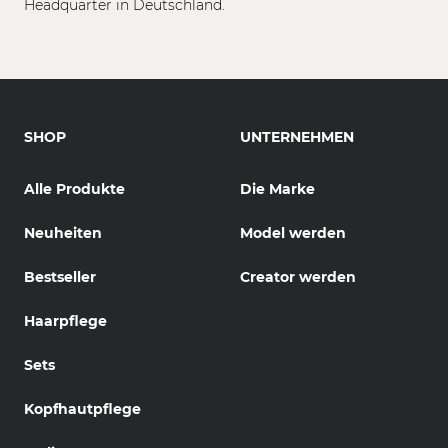
Headquarter in Deutschland.
SHOP
UNTERNEHMEN
Alle Produkte
Die Marke
Neuheiten
Model werden
Bestseller
Creator werden
Haarpflege
Sets
Kopfhautpflege