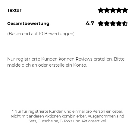
Textur
4.7
Gesamtbewertung
(Basierend auf 10 Bewertungen)
Nur registrierte Kunden können Reviews erstellen. Bitte
melde dich an
oder
erstelle ein Konto
.
* Nur für registrierte Kunden und einmal pro Person einlösbar.
Nicht mit anderen Aktionen kombinierbar. Ausgenommen sind
Sets, Gutscheine, E-Tools und Aktionsartikel.