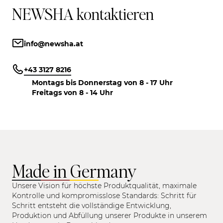
NEWSHA kontaktieren
info@newsha.at
+43 3127 8216
Montags bis Donnerstag von 8 - 17 Uhr
Freitags von 8 - 14 Uhr
Made in Germany
Unsere Vision für höchste Produktqualität, maximale
Kontrolle und kompromisslose Standards: Schritt für
Schritt entsteht die vollständige Entwicklung,
Produktion und Abfüllung unserer Produkte in unserem