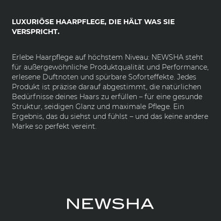
LUXURIÖSE HAARPFLEGE, DIE HÄLT WAS SIE
VERSPRICHT.
Erlebe Haarpflege auf höchstem Niveau: NEWSHA steht
für außergewöhnliche Produktqualität und Performance,
erlesene Duftnoten und spürbare Soforteffekte. Jedes
Produkt ist präzise darauf abgestimmt, die natürlichen
Bedürfnisse deines Haars zu erfüllen – für eine gesunde
Struktur, seidigen Glanz und maximale Pflege. Ein
Ergebnis, das du siehst und fühlst – und das keine andere
Marke so perfekt vereint.