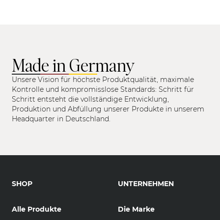
Made in Germany
Unsere Vision für höchste Produktqualität, maximale
Kontrolle und kompromisslose Standards: Schritt für
Schritt entsteht die vollständige Entwicklung,
Produktion und Abfüllung unserer Produkte in unserem
Headquarter in Deutschland.
SHOP
UNTERNEHMEN
Alle Produkte
Die Marke