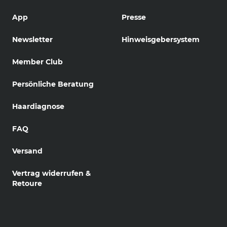
App
Presse
Newsletter
Hinweisgebersystem
Member Club
Persönliche Beratung
Haardiagnose
FAQ
Versand
Vertrag widerrufen &
Retoure