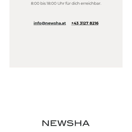
8:00 bis 18:00 Uhr für dich erreichbar.
info@newsha.at
+43 3127 8216