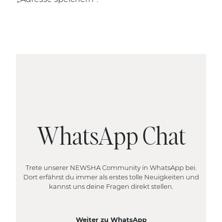
WhatsApp Chat
Trete unserer NEWSHA Community in WhatsApp bei.
Dort erfährst du immer als erstes tolle Neuigkeiten und
kannst uns deine Fragen direkt stellen.
Weiter zu WhatsApp