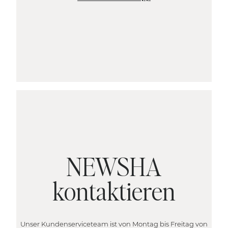
NEWSHA
kontaktieren
Unser Kundenserviceteam ist von Montag bis Freitag von