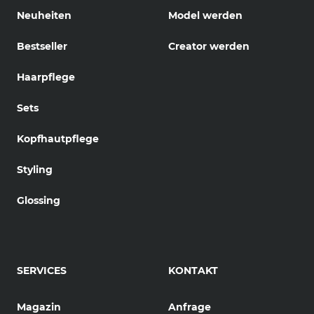
Neuheiten
Model werden
Bestseller
Creator werden
Haarpflege
Sets
Kopfhautpflege
Styling
Glossing
SERVICES
KONTAKT
Magazin
Anfrage