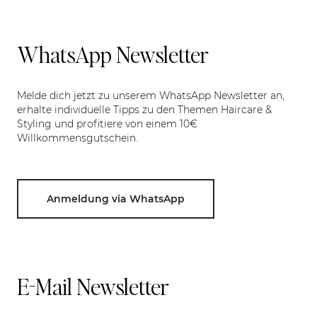
WhatsApp Newsletter
Melde dich jetzt zu unserem WhatsApp Newsletter an,
erhalte individuelle Tipps zu den Themen Haircare &
Styling und profitiere von einem 10€
Willkommensgutschein.
Anmeldung via WhatsApp
E-Mail Newsletter