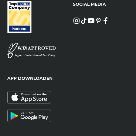
SOCIAL MEDIA
APP DOWNLOADEN