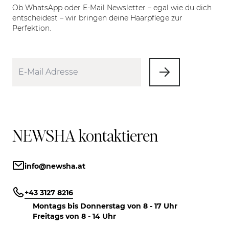
Ob WhatsApp oder E-Mail Newsletter – egal wie du dich
entscheidest – wir bringen deine Haarpflege zur
Perfektion.
NEWSHA kontaktieren
info@newsha.at
+43 3127 8216
Montags bis Donnerstag von 8 - 17 Uhr
Freitags von 8 - 14 Uhr