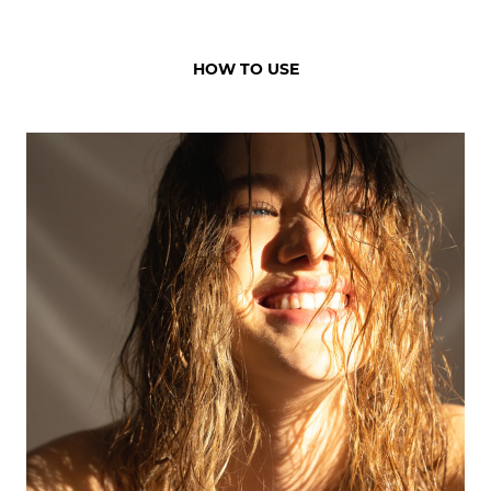
HOW TO USE