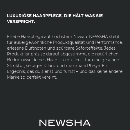
LUXURIÖSE HAARPFLEGE, DIE HÄLT WAS SIE
VERSPRICHT.
Erlebe Haarpflege auf höchstem Niveau: NEWSHA steht
für außergewöhnliche Produktqualität und Performance,
erlesene Duftnoten und spürbare Soforteffekte. Jedes
Produkt ist präzise darauf abgestimmt, die natürlichen
Bedürfnisse deines Haars zu erfüllen – für eine gesunde
Struktur, seidigen Glanz und maximale Pflege. Ein
Ergebnis, das du siehst und fühlst – und das keine andere
Marke so perfekt vereint.