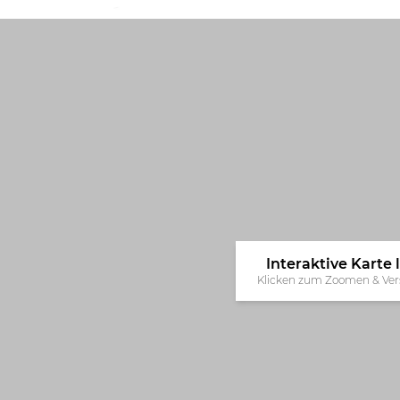
Interaktive Karte
Klicken zum Zoomen & Ver