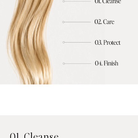
01. Cleanse