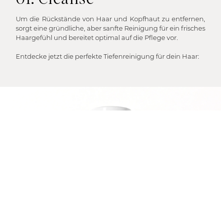
Um die Rückstände von Haar und Kopfhaut zu entfernen,
sorgt eine gründliche, aber sanfte Reinigung für ein frisches
Haargefühl und bereitet optimal auf die Pflege vor.
Entdecke jetzt die perfekte Tiefenreinigung für dein Haar: