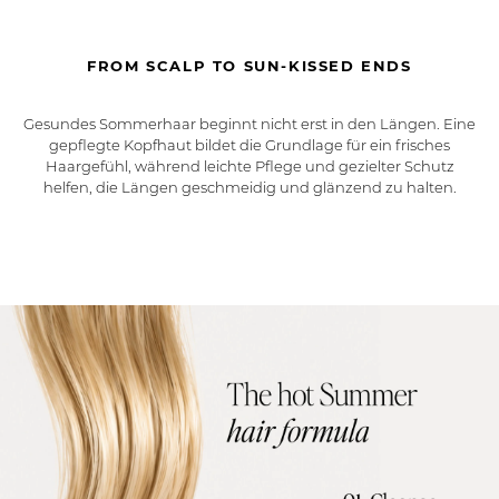
FROM SCALP TO SUN-KISSED ENDS
Gesundes Sommerhaar beginnt nicht erst in den Längen. Eine
gepflegte Kopfhaut bildet die Grundlage für ein frisches
Haargefühl, während leichte Pflege und gezielter Schutz
helfen, die Längen geschmeidig und glänzend zu halten.