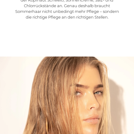
der Kopfhaut Schweiß, Sonnencreme, Salz- und
Chlorrückstände an. Genau deshalb braucht
Sommerhaar nicht unbedingt mehr Pflege – sondern
die richtige Pflege an den richtigen Stellen.