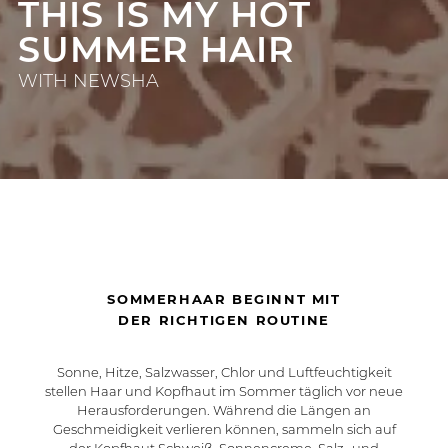
THIS IS MY HOT
SUMMER HAIR
WITH NEWSHA
SOMMERHAAR BEGINNT MIT
DER RICHTIGEN ROUTINE
Sonne, Hitze, Salzwasser, Chlor und Luftfeuchtigkeit
stellen Haar und Kopfhaut im Sommer täglich vor neue
Herausforderungen. Während die Längen an
Geschmeidigkeit verlieren können, sammeln sich auf