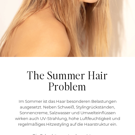
The Summer Hair
Problem
Im Sommer ist das Haar besonderen Belastungen
ausgesetzt. Neben Schweiß, Stylingrückständen,
Sonnencreme, Salzwasser und Umwelteinflüssen
wirken auch UV-Strahlung, hohe Luftfeuchtigkeit und
regelmäßiges Hitzestyling auf die Haarstruktur ein.